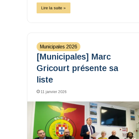
Lire la suite »
Municipales 2026
[Municipales] Marc
Gricourt présente sa
liste
11 janvier 2026