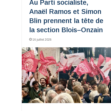
Au Parti socialiste,
Anaël Ramos et Simon
Blin prennent la tête de
la section Blois–Onzain
16 juillet 2026