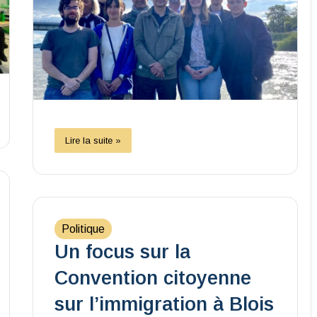
Lire la suite »
Politique
Un focus sur la
Convention citoyenne
sur l’immigration à Blois