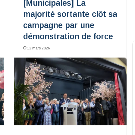
[Municipales] La
majorité sortante clôt sa
campagne par une
démonstration de force
12 mars 2026