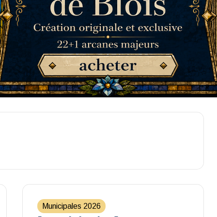
Municipales 2026