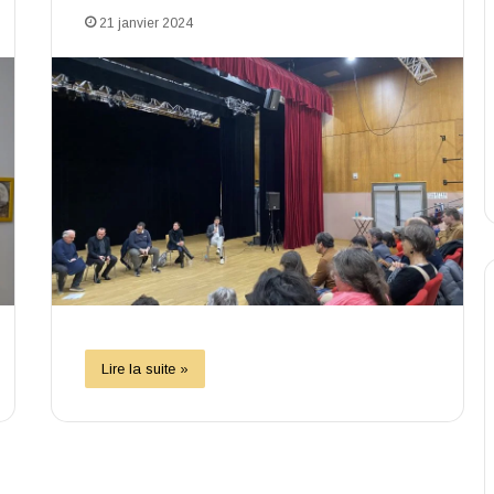
21 janvier 2024
Lire la suite »