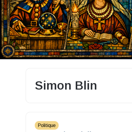
Simon Blin
Politique