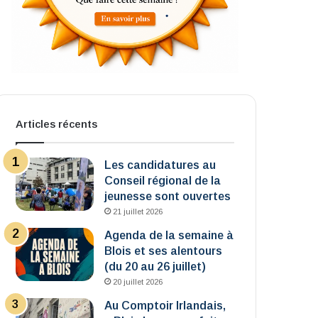
Articles récents
Les candidatures au
Conseil régional de la
jeunesse sont ouvertes
21 juillet 2026
Agenda de la semaine à
Blois et ses alentours
(du 20 au 26 juillet)
20 juillet 2026
Au Comptoir Irlandais,