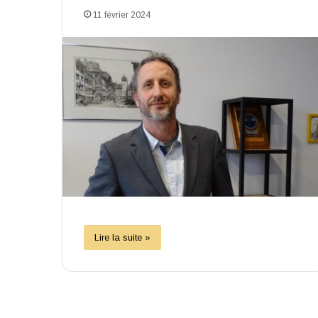
11 février 2024
Lire la suite »