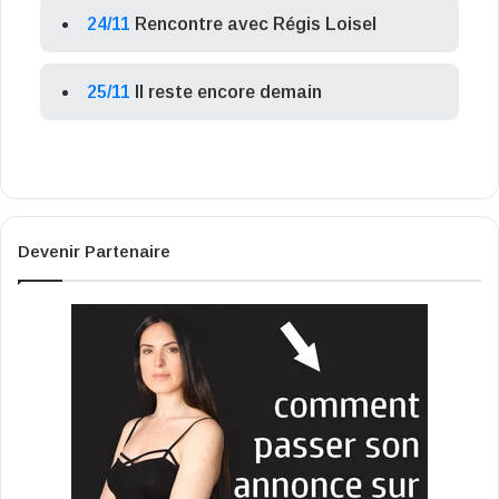
24/11
Rencontre avec Régis Loisel
25/11
Il reste encore demain
Devenir Partenaire