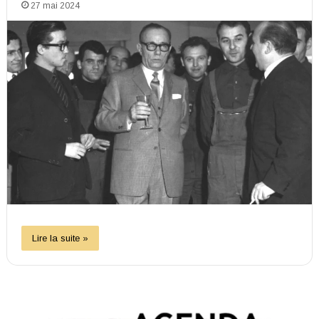
27 mai 2024
Lire la suite »