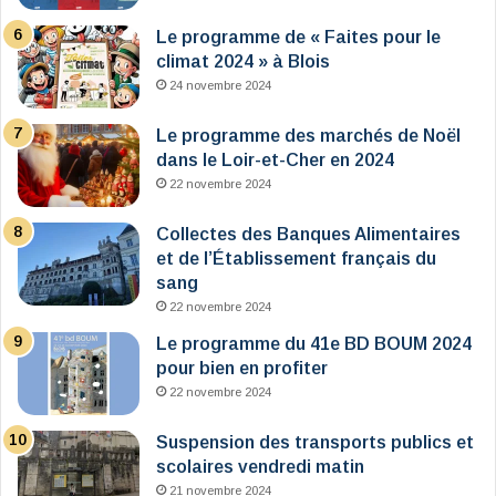
Le programme de « Faites pour le
climat 2024 » à Blois
24 novembre 2024
Le programme des marchés de Noël
dans le Loir-et-Cher en 2024
22 novembre 2024
Collectes des Banques Alimentaires
et de l’Établissement français du
sang
22 novembre 2024
Le programme du 41e BD BOUM 2024
pour bien en profiter
22 novembre 2024
Suspension des transports publics et
scolaires vendredi matin
21 novembre 2024