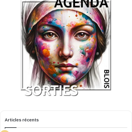
Articles récents