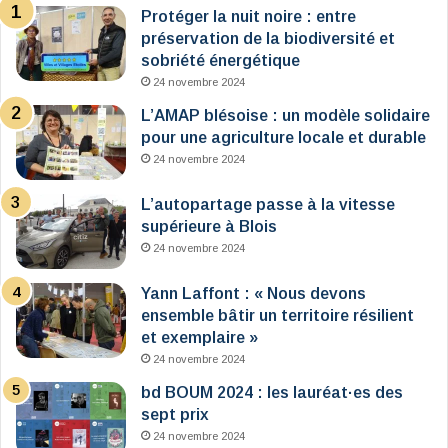
Protéger la nuit noire : entre
préservation de la biodiversité et
sobriété énergétique
24 novembre 2024
L’AMAP blésoise : un modèle solidaire
pour une agriculture locale et durable
24 novembre 2024
L’autopartage passe à la vitesse
supérieure à Blois
24 novembre 2024
Yann Laffont : « Nous devons
ensemble bâtir un territoire résilient
et exemplaire »
24 novembre 2024
bd BOUM 2024 : les lauréat·es des
sept prix
24 novembre 2024