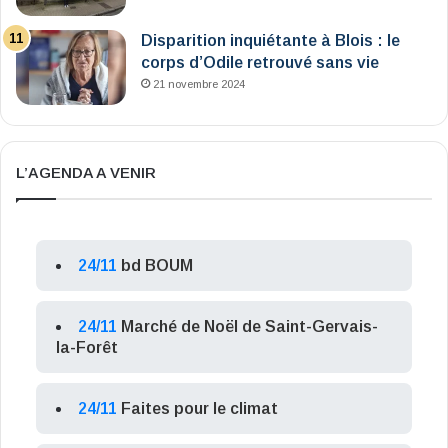
Disparition inquiétante à Blois : le
corps d’Odile retrouvé sans vie
21 novembre 2024
L’AGENDA A VENIR
24/11
bd BOUM
24/11
Marché de Noël de Saint-Gervais-
la-Forêt
24/11
Faites pour le climat