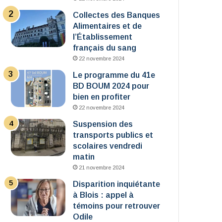
Collectes des Banques
Alimentaires et de
l’Établissement
français du sang
22 novembre 2024
Le programme du 41e
BD BOUM 2024 pour
bien en profiter
22 novembre 2024
Suspension des
transports publics et
scolaires vendredi
matin
21 novembre 2024
Disparition inquiétante
à Blois : appel à
témoins pour retrouver
Odile