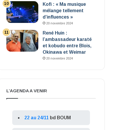
Kofi : « Ma musique
mélange tellement
d’influences »
20 novembre 2024
René Huin :
l’ambassadeur karaté
et kobudo entre Blois,
Okinawa et Weimar
20 novembre 2024
L’AGENDA A VENIR
22 au 24/11
bd BOUM