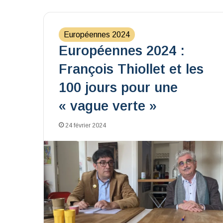
Européennes 2024
Européennes 2024 :
François Thiollet et les
100 jours pour une
« vague verte »
24 février 2024