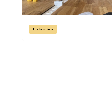
Lire la suite »