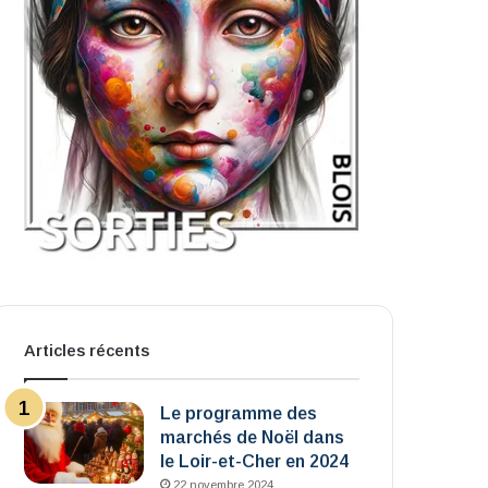
Articles récents
Le programme des
marchés de Noël dans
le Loir-et-Cher en 2024
22 novembre 2024