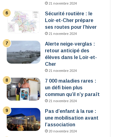
21 novembre 2024
Sécurité routière : le
Loir-et-Cher prépare
ses routes pour l’hiver
21 novembre 2024
Alerte neige-verglas :
retour anticipé des
élèves dans le Loir-et-
Cher
21 novembre 2024
7 000 maladies rares :
un défi bien plus
commun qu’il n’y paraît
21 novembre 2024
Pas d’enfant à la rue :
une mobilisation avant
l’association
20 novembre 2024