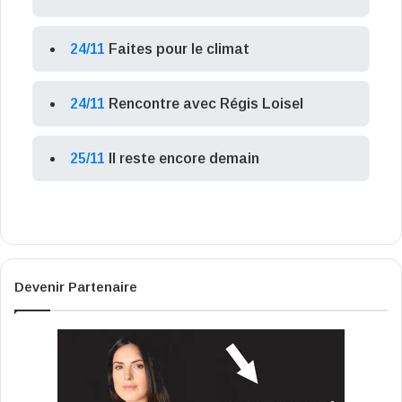
24/11
Faites pour le climat
24/11
Rencontre avec Régis Loisel
25/11
Il reste encore demain
Devenir Partenaire