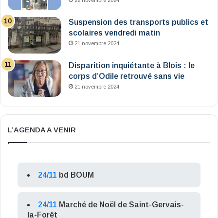
22 novembre 2024
Suspension des transports publics et
scolaires vendredi matin
21 novembre 2024
Disparition inquiétante à Blois : le
corps d’Odile retrouvé sans vie
21 novembre 2024
L’AGENDA A VENIR
24/11
bd BOUM
24/11
Marché de Noël de Saint-Gervais-
la-Forêt