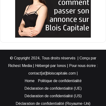
© Copyright 2024, Tous droits réservés | Conçu par
Richest Media | Hébergé par Ionos | Pour nous écrire :
contact[at]bloiscapitale.com |
Home
Politique de confidentialité
Déclaration de confidentialité (UE)
Déclaration de confidentialité (US)
Déclaration de confidentialité (Royaume-Uni)