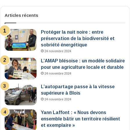
Articles récents
Protéger la nuit noire : entre
préservation de la biodiversité et
sobriété énergétique
24 novembre 2024
L’AMAP blésoise : un modèle solidaire
pour une agriculture locale et durable
24 novembre 2024
L’autopartage passe à la vitesse
supérieure à Blois
24 novembre 2024
Yann Laffont : « Nous devons
ensemble bâtir un territoire résilient
et exemplaire »