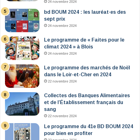
24 novembre 2024
bd BOUM 2024 : les lauréat·es des
sept prix
24 novembre 2024
Le programme de « Faites pour le
climat 2024 » à Blois
24 novembre 2024
Le programme des marchés de Noël
dans le Loir-et-Cher en 2024
22 novembre 2024
Collectes des Banques Alimentaires
et de l’Établissement français du
sang
22 novembre 2024
Le programme du 41e BD BOUM 2024
pour bien en profiter