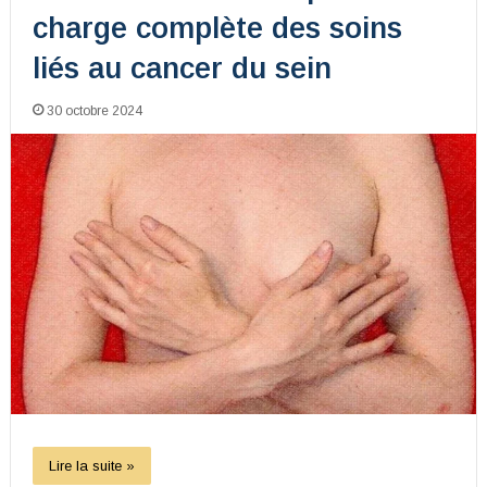
charge complète des soins
liés au cancer du sein
30 octobre 2024
Lire la suite »