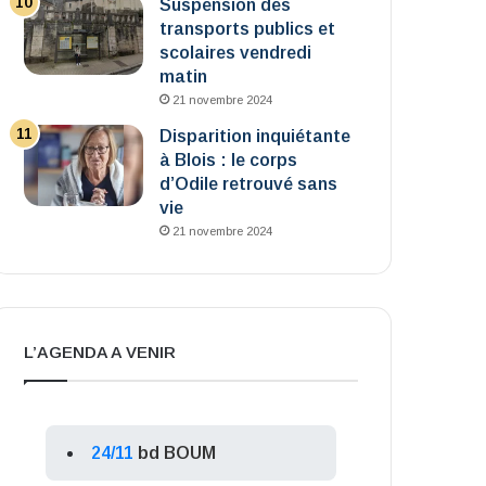
Suspension des
transports publics et
scolaires vendredi
matin
21 novembre 2024
Disparition inquiétante
à Blois : le corps
d’Odile retrouvé sans
vie
21 novembre 2024
L’AGENDA A VENIR
24/11
bd BOUM