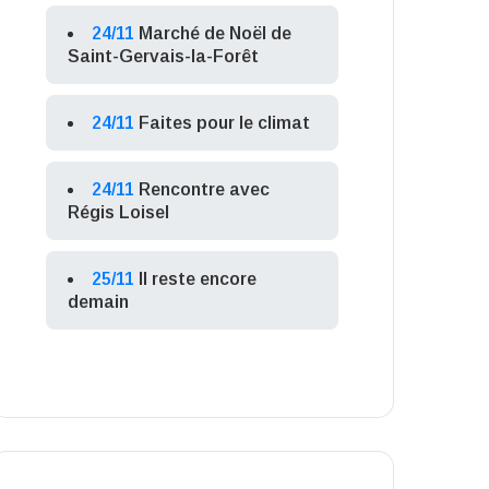
24/11
Marché de Noël de
Saint-Gervais-la-Forêt
24/11
Faites pour le climat
24/11
Rencontre avec
Régis Loisel
25/11
Il reste encore
demain