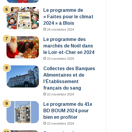
Le programme de
« Faites pour le climat
2024 » à Blois
24 novembre 2024
Le programme des
marchés de Noël dans
le Loir-et-Cher en 2024
22 novembre 2024
Collectes des Banques
Alimentaires et de
l’Établissement
français du sang
22 novembre 2024
Le programme du 41e
BD BOUM 2024 pour
bien en profiter
22 novembre 2024