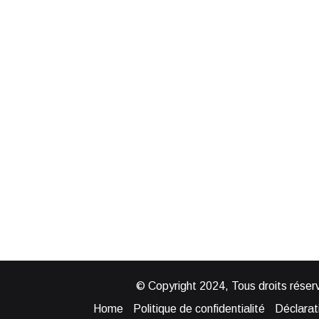
© Copyright 2024, Tous droits réserv
Home
Politique de confidentialité
Déclarati