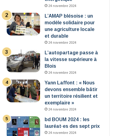
24 novembre 2024
L’AMAP blésoise : un
modèle solidaire pour
une agriculture locale
et durable
24 novembre 2024
L’autopartage passe à
la vitesse supérieure à
Blois
24 novembre 2024
Yann Laffont : « Nous
devons ensemble bâtir
un territoire résilient et
exemplaire »
24 novembre 2024
bd BOUM 2024 : les
lauréat·es des sept prix
24 novembre 2024