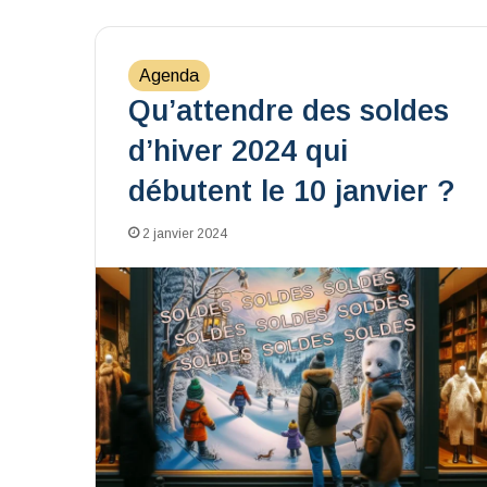
Agenda
Qu’attendre des soldes
d’hiver 2024 qui
débutent le 10 janvier ?
2 janvier 2024