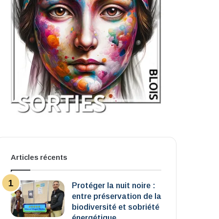
Articles récents
Protéger la nuit noire :
entre préservation de la
biodiversité et sobriété
énergétique