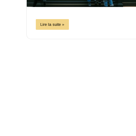
Lire la suite »