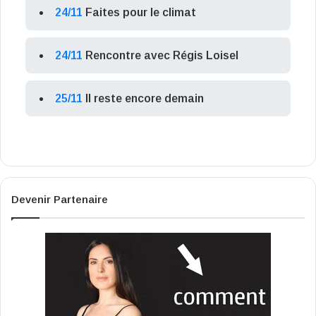
24/11
Faites pour le climat
24/11
Rencontre avec Régis Loisel
25/11
Il reste encore demain
Devenir Partenaire