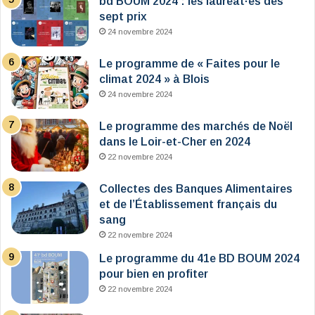
bd BOUM 2024 : les lauréat·es des
sept prix
24 novembre 2024
Le programme de « Faites pour le
climat 2024 » à Blois
24 novembre 2024
Le programme des marchés de Noël
dans le Loir-et-Cher en 2024
22 novembre 2024
Collectes des Banques Alimentaires
et de l’Établissement français du
sang
22 novembre 2024
Le programme du 41e BD BOUM 2024
pour bien en profiter
22 novembre 2024