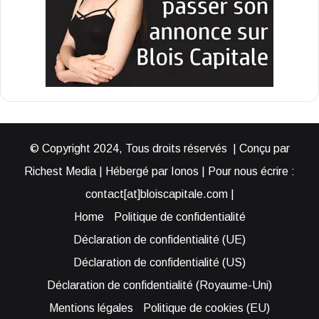
© Copyright 2024, Tous droits réservés | Conçu par
Richest Media | Hébergé par Ionos | Pour nous écrire :
contact[at]bloiscapitale.com |
Home
Politique de confidentialité
Déclaration de confidentialité (UE)
Déclaration de confidentialité (US)
Déclaration de confidentialité (Royaume-Uni)
Mentions légales
Politique de cookies (EU)