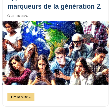
marqueurs de la génération Z
23 juin 2024
Lire la suite »