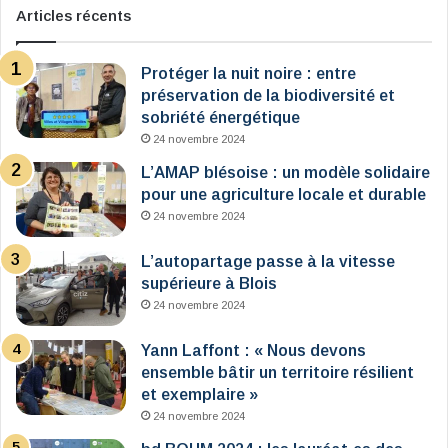
Articles récents
Protéger la nuit noire : entre
préservation de la biodiversité et
sobriété énergétique
24 novembre 2024
L’AMAP blésoise : un modèle solidaire
pour une agriculture locale et durable
24 novembre 2024
L’autopartage passe à la vitesse
supérieure à Blois
24 novembre 2024
Yann Laffont : « Nous devons
ensemble bâtir un territoire résilient
et exemplaire »
24 novembre 2024