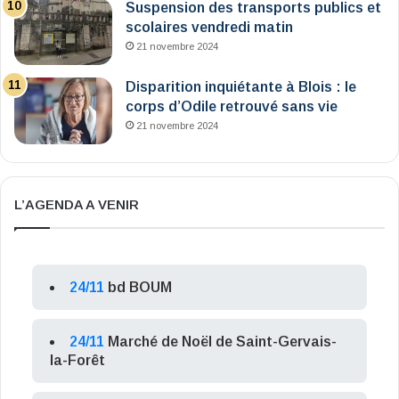
Suspension des transports publics et
scolaires vendredi matin
21 novembre 2024
Disparition inquiétante à Blois : le
corps d’Odile retrouvé sans vie
21 novembre 2024
L’AGENDA A VENIR
24/11
bd BOUM
24/11
Marché de Noël de Saint-Gervais-
la-Forêt