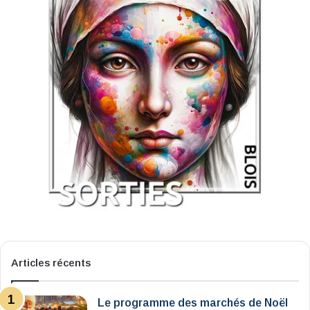
Articles récents
Le programme des marchés de Noël