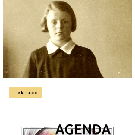
Lire la suite »