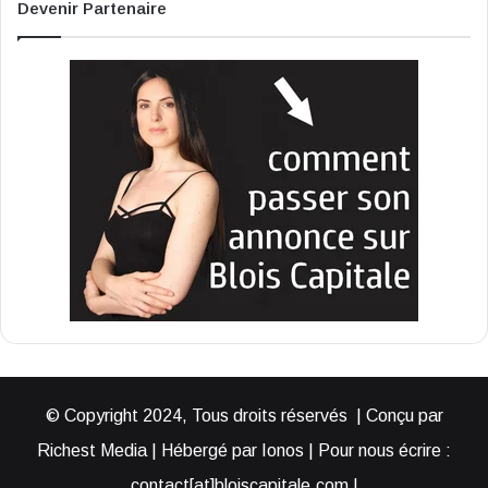
Devenir Partenaire
© Copyright 2024, Tous droits réservés | Conçu par
Richest Media | Hébergé par Ionos | Pour nous écrire :
contact[at]bloiscapitale.com |