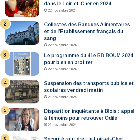
dans le Loir-et-Cher en 2024
22 novembre 2024
Collectes des Banques Alimentaires
et de l’Établissement français du
sang
22 novembre 2024
Le programme du 41e BD BOUM 2024
pour bien en profiter
22 novembre 2024
Suspension des transports publics et
scolaires vendredi matin
21 novembre 2024
Disparition inquiétante à Blois : appel
à témoins pour retrouver Odile
21 novembre 2024
Sécurité routière : le Loir-et-Cher