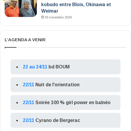
kobudo entre Blois, Okinawa et
Weimar
20 novembre 2024
L’AGENDA A VENIR
22 au 24/11
bd BOUM
22/11
Nuit de l'orientation
22/11
Soirée 100 % girl power en balnéo
22/11
Cyrano de Bergerac