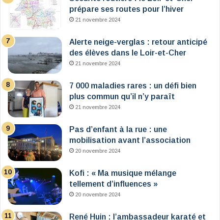
prépare ses routes pour l’hiver
21 novembre 2024
Alerte neige-verglas : retour anticipé
des élèves dans le Loir-et-Cher
21 novembre 2024
7 000 maladies rares : un défi bien
plus commun qu’il n’y paraît
21 novembre 2024
Pas d’enfant à la rue : une
mobilisation avant l’association
20 novembre 2024
Kofi : « Ma musique mélange
tellement d’influences »
20 novembre 2024
René Huin : l’ambassadeur karaté et