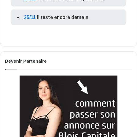
25/11
Il reste encore demain
Devenir Partenaire