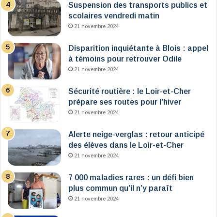
Suspension des transports publics et
scolaires vendredi matin
21 novembre 2024
Disparition inquiétante à Blois : appel
à témoins pour retrouver Odile
21 novembre 2024
Sécurité routière : le Loir-et-Cher
prépare ses routes pour l’hiver
21 novembre 2024
Alerte neige-verglas : retour anticipé
des élèves dans le Loir-et-Cher
21 novembre 2024
7 000 maladies rares : un défi bien
plus commun qu’il n’y paraît
21 novembre 2024