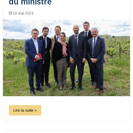
du ministre
19 mai 2024
Lire la suite »