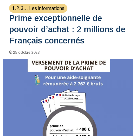
1.2.3... Les informations
Prime exceptionnelle de
pouvoir d’achat : 2 millions de
Français concernés
25 octobre 2023