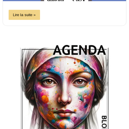
Lire la suite »