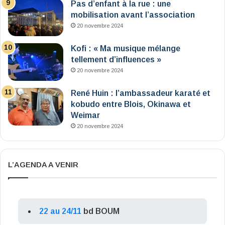
Pas d’enfant à la rue : une
mobilisation avant l’association
20 novembre 2024
Kofi : « Ma musique mélange
tellement d’influences »
20 novembre 2024
René Huin : l’ambassadeur karaté et
kobudo entre Blois, Okinawa et
Weimar
20 novembre 2024
L’AGENDA A VENIR
22 au 24/11
bd BOUM