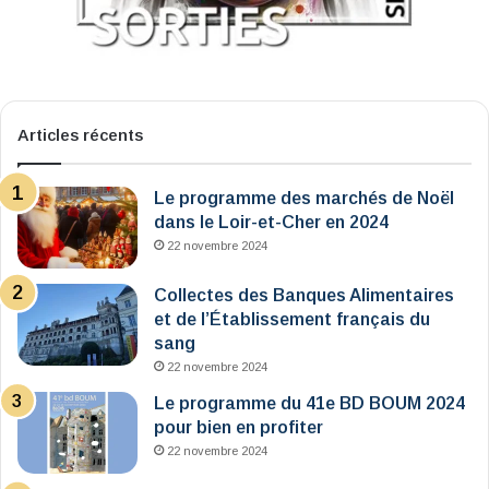
Articles récents
Le programme des marchés de Noël
dans le Loir-et-Cher en 2024
22 novembre 2024
Collectes des Banques Alimentaires
et de l’Établissement français du
sang
22 novembre 2024
Le programme du 41e BD BOUM 2024
pour bien en profiter
22 novembre 2024