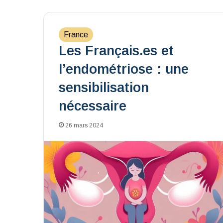
France
Les Français.es et
l’endométriose : une
sensibilisation
nécessaire
26 mars 2024