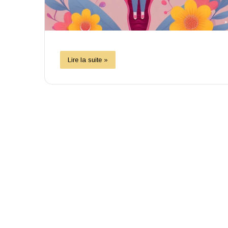
Lire la suite »