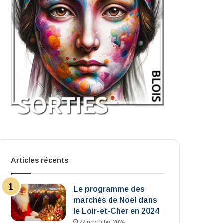
Articles récents
Le programme des
marchés de Noël dans
le Loir-et-Cher en 2024
22 novembre 2024