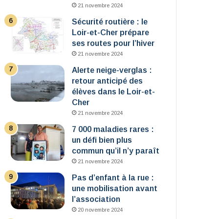
21 novembre 2024
Sécurité routière : le
Loir-et-Cher prépare
ses routes pour l’hiver
21 novembre 2024
Alerte neige-verglas :
retour anticipé des
élèves dans le Loir-et-
Cher
21 novembre 2024
7 000 maladies rares :
un défi bien plus
commun qu’il n’y paraît
21 novembre 2024
Pas d’enfant à la rue :
une mobilisation avant
l’association
20 novembre 2024