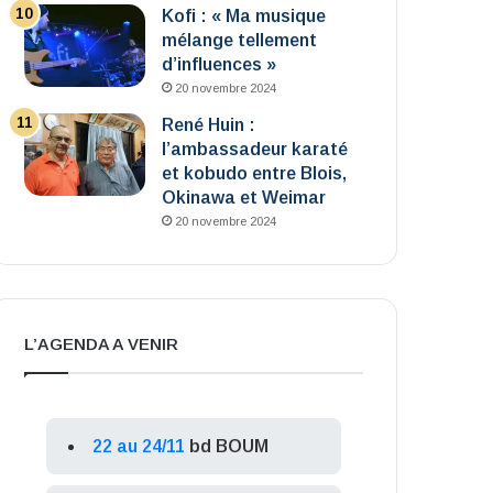
Kofi : « Ma musique
mélange tellement
d’influences »
20 novembre 2024
René Huin :
l’ambassadeur karaté
et kobudo entre Blois,
Okinawa et Weimar
20 novembre 2024
L’AGENDA A VENIR
22 au 24/11
bd BOUM