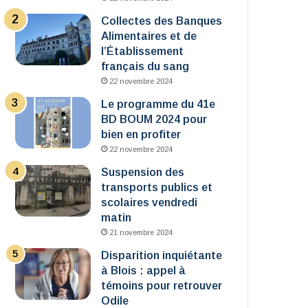
Collectes des Banques
Alimentaires et de
l’Établissement
français du sang
22 novembre 2024
Le programme du 41e
BD BOUM 2024 pour
bien en profiter
22 novembre 2024
Suspension des
transports publics et
scolaires vendredi
matin
21 novembre 2024
Disparition inquiétante
à Blois : appel à
témoins pour retrouver
Odile