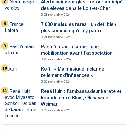
Alerte neige-verglas : retour anticipé
des élèves dans le Loir-et-Cher
21 novembre 2024
7 000 maladies rares : un défi bien
plus commun qu’il n’y paraît
21 novembre 2024
Pas d’enfant à la rue : une
mobilisation avant l’association
20 novembre 2024
Kofi : « Ma musique mélange
tellement d’influences »
20 novembre 2024
René Huin : l’ambassadeur karaté et
kobudo entre Blois, Okinawa et
Weimar
20 novembre 2024