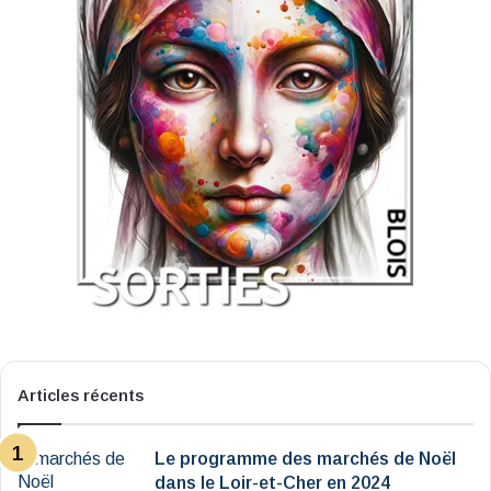
Articles récents
Le programme des marchés de Noël
dans le Loir-et-Cher en 2024