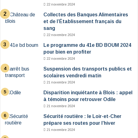
22 novembre 2024
Collectes des Banques Alimentaires
et de l’Établissement français du
sang
22 novembre 2024
Le programme du 41e BD BOUM 2024
pour bien en profiter
22 novembre 2024
Suspension des transports publics et
scolaires vendredi matin
21 novembre 2024
Disparition inquiétante à Blois : appel
à témoins pour retrouver Odile
21 novembre 2024
Sécurité routière : le Loir-et-Cher
prépare ses routes pour l’hiver
21 novembre 2024