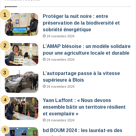
Protéger la nuit noire : entre
préservation de la biodiversité et
sobriété énergétique
24 novembre 2024
L’AMAP blésoise : un modèle solidaire
pour une agriculture locale et durable
24 novembre 2024
L’autopartage passe à la vitesse
supérieure à Blois
24 novembre 2024
Yann Laffont : « Nous devons
ensemble bâtir un territoire résilient
et exemplaire »
24 novembre 2024
bd BOUM 2024 : les lauréat·es des