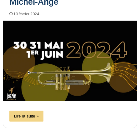
Michel-Ange
10 février 2024
Lire la suite »