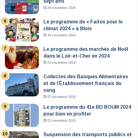
sept prix
24 novembre 2024
Le programme de « Faites pour le
climat 2024 » à Blois
24 novembre 2024
Le programme des marchés de Noël
dans le Loir-et-Cher en 2024
22 novembre 2024
Collectes des Banques Alimentaires
et de l’Établissement français du
sang
22 novembre 2024
Le programme du 41e BD BOUM 2024
pour bien en profiter
22 novembre 2024
Suspension des transports publics et