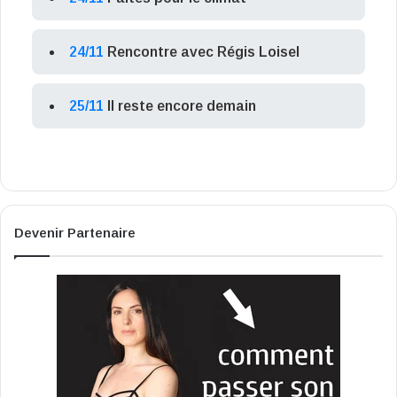
24/11
Rencontre avec Régis Loisel
25/11
Il reste encore demain
Devenir Partenaire