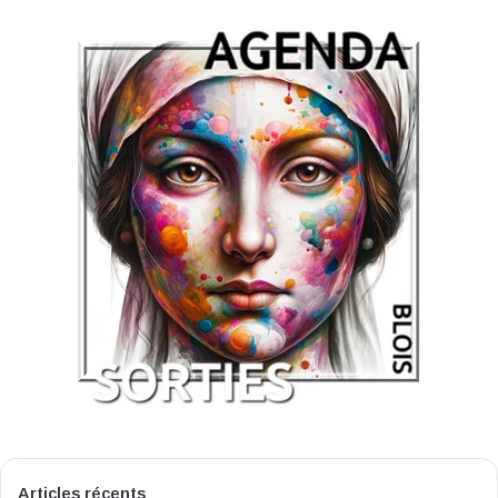
Articles récents