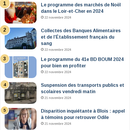
Le programme des marchés de Noël
dans le Loir-et-Cher en 2024
22 novembre 2024
Collectes des Banques Alimentaires
et de l’Établissement français du
sang
22 novembre 2024
Le programme du 41e BD BOUM 2024
pour bien en profiter
22 novembre 2024
Suspension des transports publics et
scolaires vendredi matin
21 novembre 2024
Disparition inquiétante à Blois : appel
à témoins pour retrouver Odile
21 novembre 2024