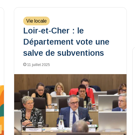
Vie locale
Loir-et-Cher : le
Département vote une
salve de subventions
11 juillet 2025