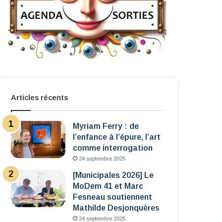
Articles récents
Myriam Ferry : de
l’enfance à l’épure, l’art
comme interrogation
24 septembre 2025
[Municipales 2026] Le
MoDem 41 et Marc
Fesneau soutiennent
Mathilde Desjonquères
24 septembre 2025