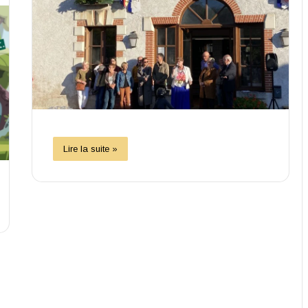
Lire la suite »