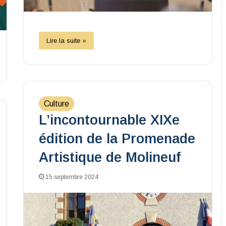
Lire la suite »
Culture
L’incontournable XIXe
édition de la Promenade
Artistique de Molineuf
15 septembre 2024