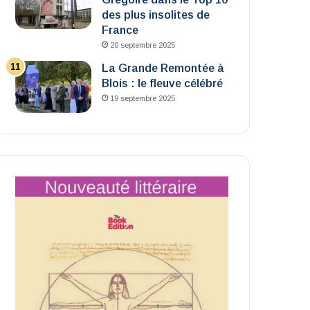
des plus insolites de
France
20 septembre 2025
La Grande Remontée à
Blois : le fleuve célébré
19 septembre 2025