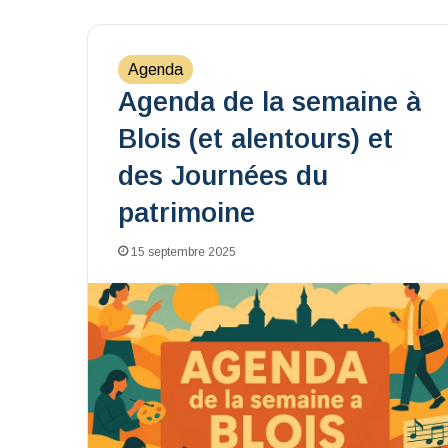
Agenda
Agenda de la semaine à
Blois (et alentours) et
des Journées du
patrimoine
15 septembre 2025