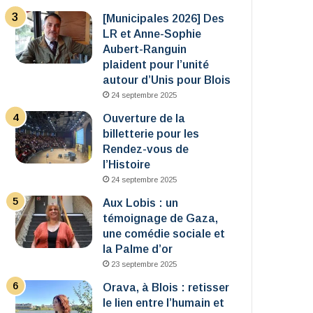
[Municipales 2026] Des
LR et Anne-Sophie
Aubert-Ranguin
plaident pour l’unité
autour d’Unis pour Blois
24 septembre 2025
Ouverture de la
billetterie pour les
Rendez-vous de
l’Histoire
24 septembre 2025
Aux Lobis : un
témoignage de Gaza,
une comédie sociale et
la Palme d’or
23 septembre 2025
Orava, à Blois : retisser
le lien entre l’humain et