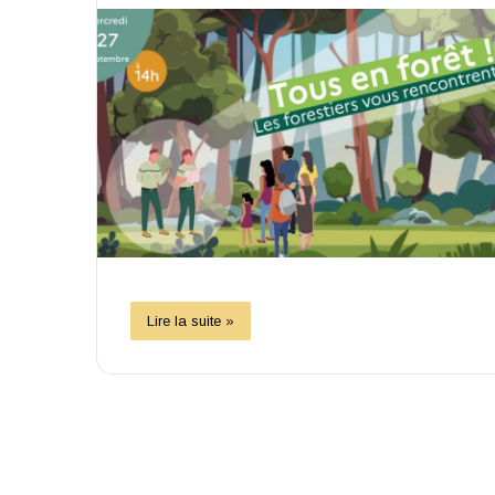
Lire la suite »