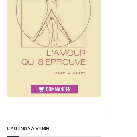
L’AGENDA A VENIR