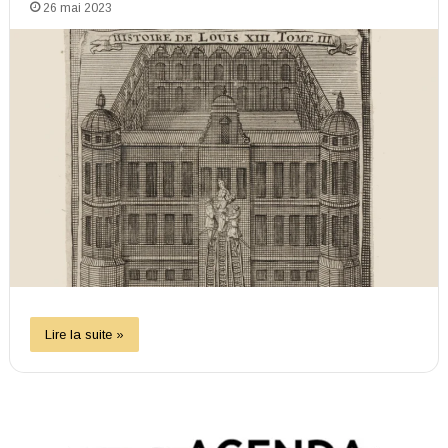
26 mai 2023
Lire la suite »