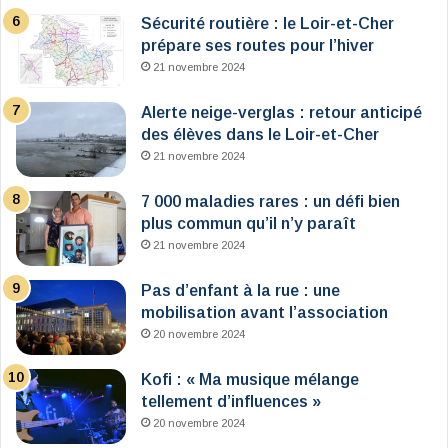
Sécurité routière : le Loir-et-Cher
prépare ses routes pour l’hiver
21 novembre 2024
Alerte neige-verglas : retour anticipé
des élèves dans le Loir-et-Cher
21 novembre 2024
7 000 maladies rares : un défi bien
plus commun qu’il n’y paraît
21 novembre 2024
Pas d’enfant à la rue : une
mobilisation avant l’association
20 novembre 2024
Kofi : « Ma musique mélange
tellement d’influences »
20 novembre 2024