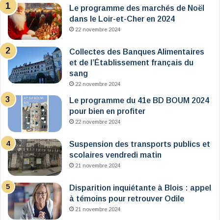
Le programme des marchés de Noël
dans le Loir-et-Cher en 2024
22 novembre 2024
Collectes des Banques Alimentaires
et de l’Établissement français du
sang
22 novembre 2024
Le programme du 41e BD BOUM 2024
pour bien en profiter
22 novembre 2024
Suspension des transports publics et
scolaires vendredi matin
21 novembre 2024
Disparition inquiétante à Blois : appel
à témoins pour retrouver Odile
21 novembre 2024