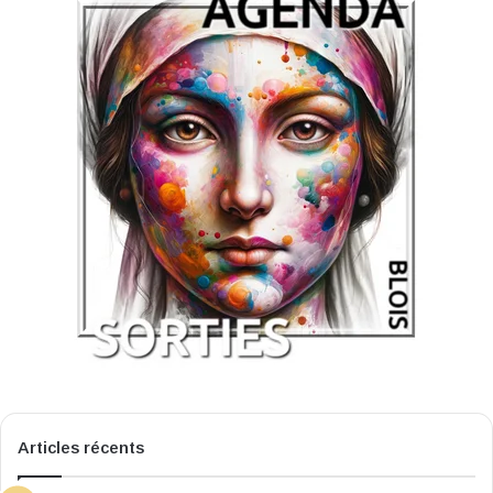
Articles récents