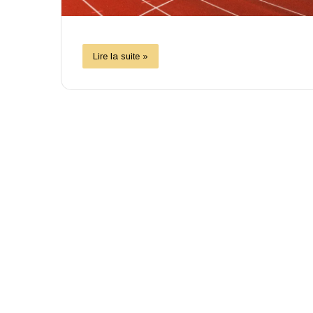
Lire la suite »