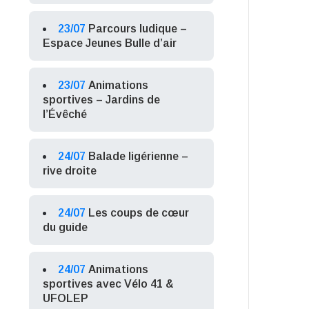
23/07
Parcours ludique –
Espace Jeunes Bulle d’air
23/07
Animations
sportives – Jardins de
l’Évêché
24/07
Balade ligérienne –
rive droite
24/07
Les coups de cœur
du guide
24/07
Animations
sportives avec Vélo 41 &
UFOLEP