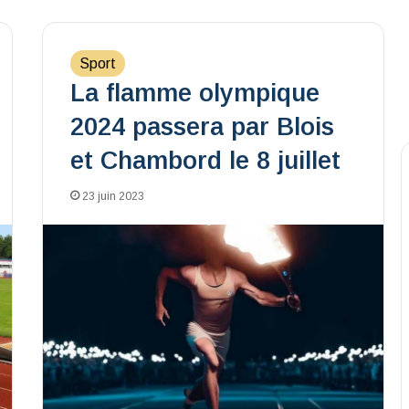
Sport
La flamme olympique
2024 passera par Blois
et Chambord le 8 juillet
23 juin 2023