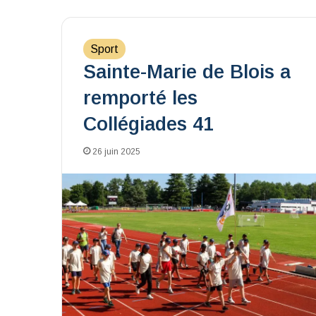
Sport
Sainte-Marie de Blois a
remporté les
Collégiades 41
26 juin 2025