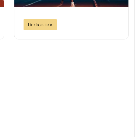
Lire la suite »