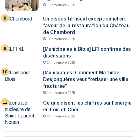
15 novembre 2025
Un dispositif fiscal exceptionnel en
faveur de la restauration du Château
de Chambord
14 novembre 2025
[Municipales à Blois] LFI confirme des
discussions
14 novembre 2025
[Municipales] Comment Mathilde
Desjonquères veut “retisser une ville
fracturée”
14 novembre 2025
Ce que disent les chiffres sur l’énergie
en Loir-et-Cher
14 novembre 2025