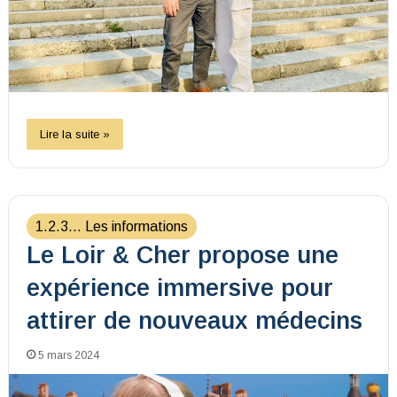
Lire la suite »
1.2.3... Les informations
Le Loir & Cher propose une
expérience immersive pour
attirer de nouveaux médecins
5 mars 2024