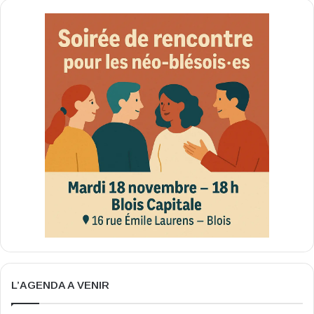
L’AGENDA A VENIR