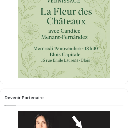
Devenir Partenaire