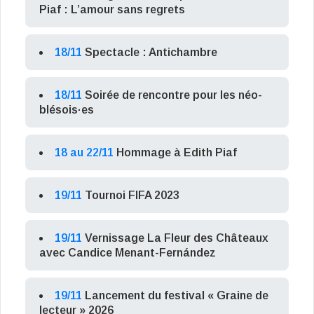
Piaf : L’amour sans regrets
18/11
Spectacle : Antichambre
18/11
Soirée de rencontre pour les néo-
blésois·es
18 au 22/11
Hommage à Edith Piaf
19/11
Tournoi FIFA 2023
19/11
Vernissage La Fleur des Châteaux
avec Candice Menant-Fernández
19/11
Lancement du festival « Graine de
lecteur » 2026