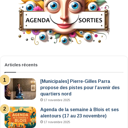
Articles récents
[Municipales] Pierre-Gilles Parra
propose des pistes pour l’avenir des
quartiers nord
17 novembre 2025
Agenda de la semaine à Blois et ses
alentours (17 au 23 novembre)
17 novembre 2025