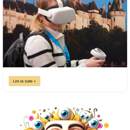
Lire la suite »