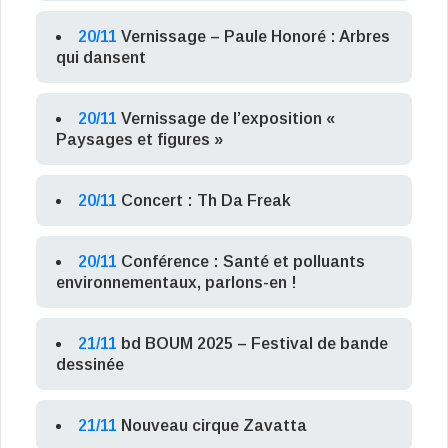
20/11
Vernissage – Paule Honoré : Arbres
qui dansent
20/11
Vernissage de l’exposition «
Paysages et figures »
20/11
Concert : Th Da Freak
20/11
Conférence : Santé et polluants
environnementaux, parlons-en !
21/11
bd BOUM 2025 – Festival de bande
dessinée
21/11
Nouveau cirque Zavatta