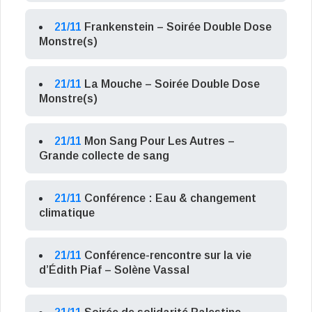
21/11
Frankenstein – Soirée Double Dose
Monstre(s)
21/11
La Mouche – Soirée Double Dose
Monstre(s)
21/11
Mon Sang Pour Les Autres –
Grande collecte de sang
21/11
Conférence : Eau & changement
climatique
21/11
Conférence-rencontre sur la vie
d’Édith Piaf – Solène Vassal