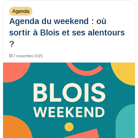
Agenda
Agenda du weekend : où
sortir à Blois et ses alentours
?
7 novembre 2025