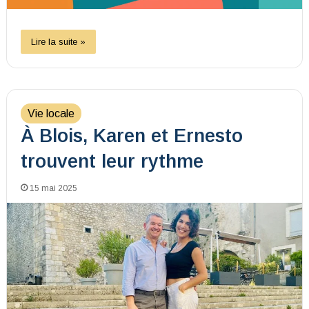
Lire la suite »
Vie locale
À Blois, Karen et Ernesto
trouvent leur rythme
15 mai 2025