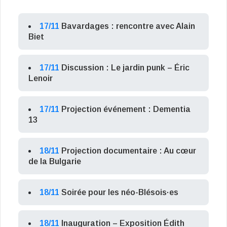
17/11
Bavardages : rencontre avec Alain
Biet
17/11
Discussion : Le jardin punk – Éric
Lenoir
17/11
Projection événement : Dementia
13
18/11
Projection documentaire : Au cœur
de la Bulgarie
18/11
Soirée pour les néo-Blésois·es
18/11
Inauguration – Exposition Édith