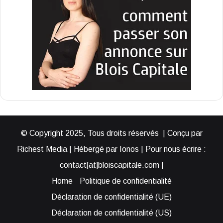
© Copyright 2025, Tous droits réservés | Conçu par
Richest Media | Hébergé par Ionos | Pour nous écrire :
contact[at]bloiscapitale.com |
Home
Politique de confidentialité
Déclaration de confidentialité (UE)
Déclaration de confidentialité (US)