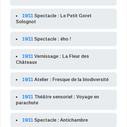
19/11
Spectacle : Le Petit Goret
Solognot
19/11
Spectacle : ého !
19/11
Vernissage : La Fleur des
Châteaux
19/11
Atelier : Fresque de la biodiversité
19/11
Théâtre sensoriel : Voyage en
parachute
19/11
Spectacle : Antichambre