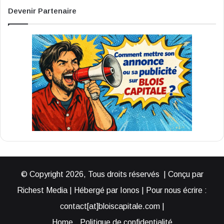
Devenir Partenaire
© Copyright 2026, Tous droits réservés | Conçu par
Richest Media | Hébergé par Ionos | Pour nous écrire :
contact[at]bloiscapitale.com |
Home
Politique de confidentialité