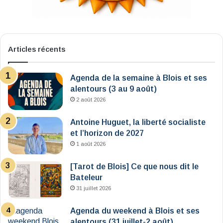
Articles récents
Agenda de la semaine à Blois et ses
alentours (3 au 9 août)
2 août 2026
Antoine Huguet, la liberté socialiste
et l’horizon de 2027
1 août 2026
[Tarot de Blois] Ce que nous dit le
Bateleur
31 juillet 2026
Agenda du weekend à Blois et ses
alentours (31 juillet-2 août)