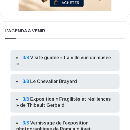
L’AGENDA A VENIR
3/8
Visite guidée « La ville vue du musée
»
3/8
Le Chevalier Brayard
3/8
Exposition « Fragilités et résiliences
» de Thibault Gerbaldi
3/8
Vernissage de l’exposition
photographique de Romuald Avet