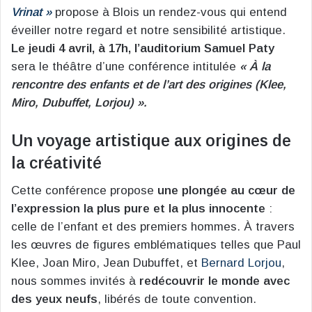
Vrinat »
propose à Blois un rendez-vous qui entend
éveiller notre regard et notre sensibilité artistique.
Le jeudi 4 avril, à 17h, l’auditorium Samuel Paty
sera le théâtre d’une conférence intitulée
« À la
rencontre des enfants et de l’art des origines (Klee,
Miro, Dubuffet, Lorjou) ».
Un voyage artistique aux origines de
la créativité
Cette conférence propose
une plongée au cœur de
l’expression la plus pure et la plus innocente
:
celle de l’enfant et des premiers hommes. À travers
les œuvres de figures emblématiques telles que Paul
Klee, Joan Miro, Jean Dubuffet, et
Bernard Lorjou
,
nous sommes invités à
redécouvrir le monde avec
des yeux neufs
, libérés de toute convention.