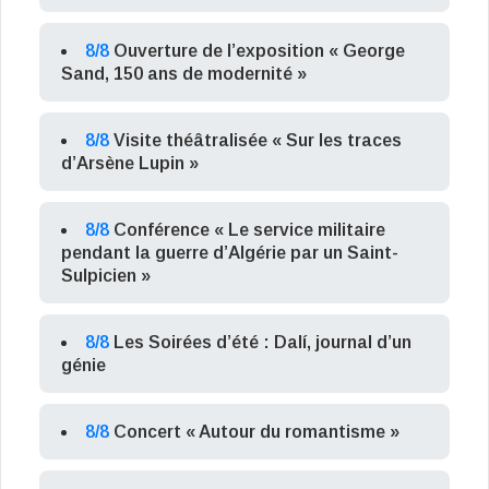
8/8
Ouverture de l’exposition « George
Sand, 150 ans de modernité »
8/8
Visite théâtralisée « Sur les traces
d’Arsène Lupin »
8/8
Conférence « Le service militaire
pendant la guerre d’Algérie par un Saint-
Sulpicien »
8/8
Les Soirées d’été : Dalí, journal d’un
génie
8/8
Concert « Autour du romantisme »