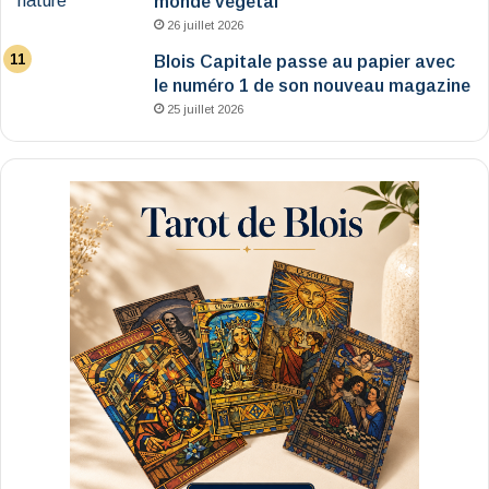
monde végétal
26 juillet 2026
Blois Capitale passe au papier avec
le numéro 1 de son nouveau magazine
25 juillet 2026