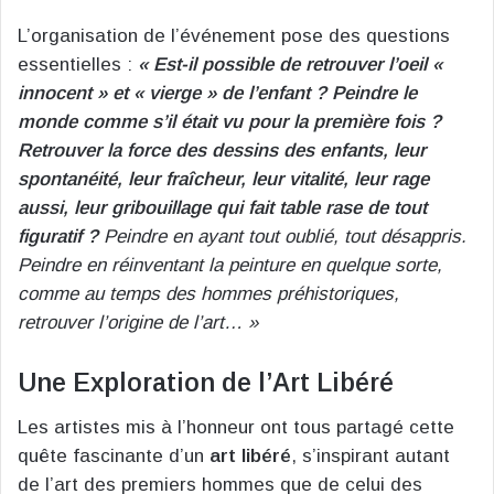
L’organisation de l’événement pose des questions
essentielles :
« Est-il possible de retrouver l’oeil «
innocent » et « vierge » de l’enfant ? Peindre le
monde comme s’il était vu pour la première fois ?
Retrouver la force des dessins des enfants, leur
spontanéité, leur fraîcheur, leur vitalité, leur rage
aussi, leur gribouillage qui fait table rase de tout
figuratif ?
Peindre en ayant tout oublié, tout désappris.
Peindre en réinventant la peinture en quelque sorte,
comme au temps des hommes préhistoriques,
retrouver l’origine de l’art… »
Une Exploration de l’Art Libéré
Les artistes mis à l’honneur ont tous partagé cette
quête fascinante d’un
art libéré
, s’inspirant autant
de l’art des premiers hommes que de celui des