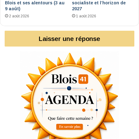
Blois et ses alentours (3 au
socialiste et l’horizon de
9 août)
2027
2 août 2026
1 août 2026
Laisser une réponse