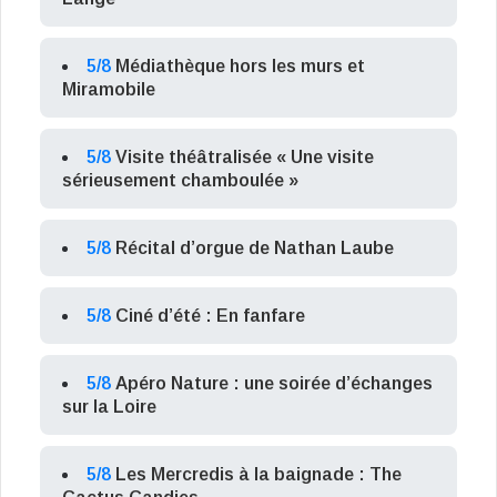
5/8
Médiathèque hors les murs et
Miramobile
5/8
Visite théâtralisée « Une visite
sérieusement chamboulée »
5/8
Récital d’orgue de Nathan Laube
5/8
Ciné d’été : En fanfare
5/8
Apéro Nature : une soirée d’échanges
sur la Loire
5/8
Les Mercredis à la baignade : The