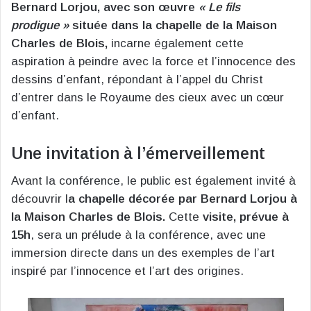
Bernard Lorjou, avec son œuvre
« Le fils
prodigue »
située dans la chapelle de la Maison
Charles de Blois,
incarne également cette
aspiration à peindre avec la force et l’innocence des
dessins d’enfant, répondant à l’appel du Christ
d’entrer dans le Royaume des cieux avec un cœur
d’enfant.
Une invitation à l’émerveillement
Avant la conférence, le public est également invité à
découvrir l
a chapelle décorée par Bernard Lorjou à
la Maison Charles de Blois.
Cette
visite, prévue à
15h
, sera un prélude à la conférence, avec une
immersion directe dans un des exemples de l’art
inspiré par l’innocence et l’art des origines.