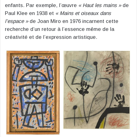
enfants. Par exemple, l’œuvre
« Haut les mains »
de
Paul Klee en 1938 et
« Mains et oiseaux dans
l’espace »
de Joan Miro en 1976 incarnent cette
recherche d’un retour à l’essence même de la
créativité et de l’expression artistique.