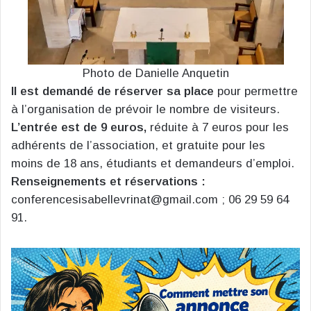
Photo de Danielle Anquetin
Il est demandé de réserver sa place
pour permettre
à l’organisation de prévoir le nombre de visiteurs.
L’entrée est de 9 euros,
réduite à 7 euros pour les
adhérents de l’association, et gratuite pour les
moins de 18 ans, étudiants et demandeurs d’emploi.
Renseignements et réservations :
conferencesisabellevrinat@gmail.com ; 06 29 59 64
91.