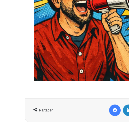
Fac
Partager