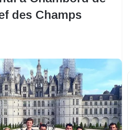
lef des Champs