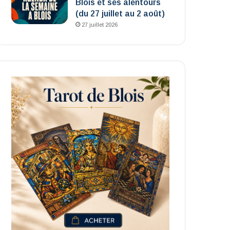
Blois et ses alentours
(du 27 juillet au 2 août)
27 juillet 2026