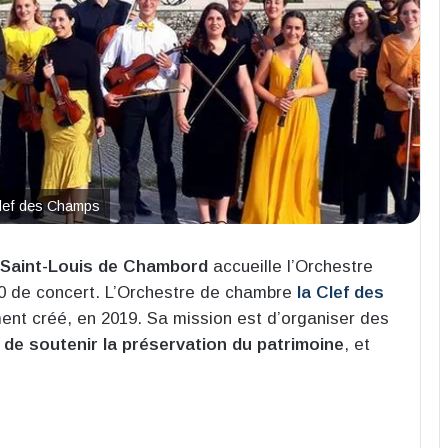
Clef des Champs
e Saint-Louis de Chambord
accueille l’Orchestre
0 de concert. L’Orchestre de chambre
la Clef des
nt créé, en 2019. Sa mission est d’organiser des
t de soutenir la préservation du patrimoine
, et