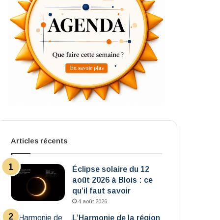
Articles récents
Éclipse solaire du 12
août 2026 à Blois : ce
qu’il faut savoir
4 août 2026
L’Harmonie de la région