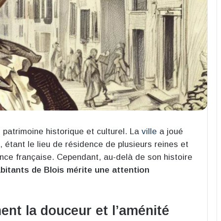
patrimoine historique et culturel. La
ville
a joué
, étant le lieu de résidence de plusieurs reines et
ance française. Cependant, au-delà de son histoire
bitants de Blois mérite une attention
nent la douceur et l’aménité