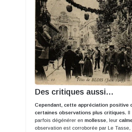
Des critiques aussi…
Cependant, cette appréciation positive 
certaines observations plus critiques.
Il
parfois dégénérer en
mollesse
, leur
calm
observation est corroborée par Le Tasse, 