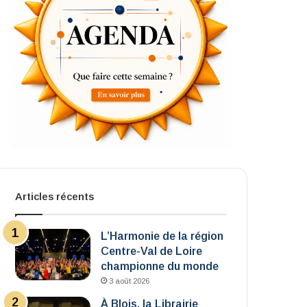
Articles récents
L’Harmonie de la région
Centre-Val de Loire
championne du monde
3 août 2026
À Blois, la Librairie