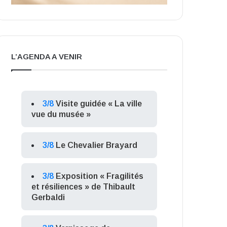
L’AGENDA A VENIR
3/8
Visite guidée « La ville
vue du musée »
3/8
Le Chevalier Brayard
3/8
Exposition « Fragilités
et résiliences » de Thibault
Gerbaldi