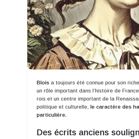
Blois
a toujours été connue pour son riche 
un rôle important dans l’histoire de France
rois et un centre important de la Renaiss
politique et culturelle,
le caractère des ha
particulière.
Des écrits anciens soulig