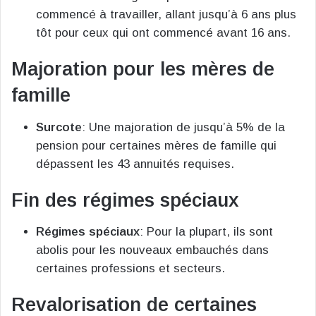
commencé à travailler, allant jusqu’à 6 ans plus
tôt pour ceux qui ont commencé avant 16 ans.
Majoration pour les mères de
famille
Surcote
: Une majoration de jusqu’à 5% de la
pension pour certaines mères de famille qui
dépassent les 43 annuités requises.
Fin des régimes spéciaux
Régimes spéciaux
: Pour la plupart, ils sont
abolis pour les nouveaux embauchés dans
certaines professions et secteurs.
Revalorisation de certaines