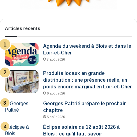
Articles récents
Agenda du weekend à Blois et dans le
Loir-et-Cher
7 août 2026
Produits locaux en grande
distribution : une présence réelle, un
poids encore marginal en Loir-et-Cher
6 août 2026
Georges Paltrié prépare le prochain
chapitre
5 août 2026
Éclipse solaire du 12 août 2026 à
Blois : ce qu’il faut savoir