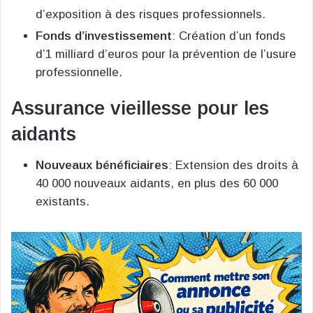
d’exposition à des risques professionnels.
Fonds d’investissement
: Création d’un fonds
d’1 milliard d’euros pour la prévention de l’usure
professionnelle.
Assurance vieillesse pour les
aidants
Nouveaux bénéficiaires
: Extension des droits à
40 000 nouveaux aidants, en plus des 60 000
existants.