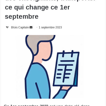
ce qui change ce 1er
septembre
Envoyer
Blois Capitale
1 septembre 2023
un
courriel