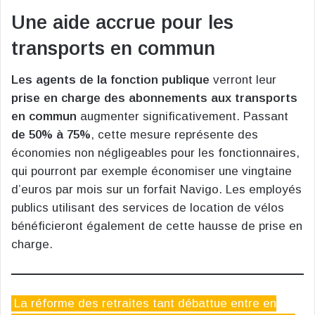
Une aide accrue pour les
transports en commun
Les agents de la fonction publique
verront leur
prise en charge des abonnements aux transports
en commun
augmenter significativement. Passant
de 50% à 75%
, cette mesure représente des
économies non négligeables pour les fonctionnaires,
qui pourront par exemple économiser une vingtaine
d’euros par mois sur un forfait Navigo. Les employés
publics utilisant des services de location de vélos
bénéficieront également de cette hausse de prise en
charge.
La réforme des retraites tant débattue entre en