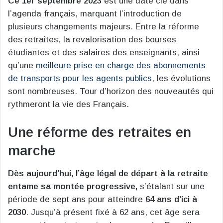
Ce 1er septembre 2023
est une date clé dans
l’agenda français, marquant l’introduction de
plusieurs changements majeurs. Entre la réforme
des retraites, la revalorisation des bourses
étudiantes et des salaires des enseignants, ainsi
qu’une
meilleure prise en charge des abonnements
de transports pour les agents publics
, les évolutions
sont nombreuses. Tour d’horizon des nouveautés qui
rythmeront la vie des Français.
Une réforme des retraites en
marche
Dès aujourd’hui, l’âge légal de départ à la retraite
entame sa montée progressive,
s’étalant sur une
période de sept ans pour atteindre
64 ans d’ici à
2030
. Jusqu’à présent fixé à 62 ans, cet âge sera