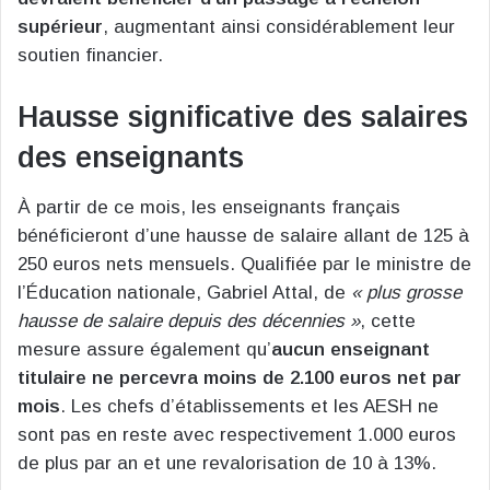
supérieur
, augmentant ainsi considérablement leur
soutien financier.
Hausse significative des salaires
des enseignants
À partir de ce mois, les enseignants français
bénéficieront d’une hausse de salaire allant de 125 à
250 euros nets mensuels. Qualifiée par le ministre de
l’Éducation nationale, Gabriel Attal, de
« plus grosse
hausse de salaire depuis des décennies »
, cette
mesure assure également qu’
aucun enseignant
titulaire ne percevra moins de 2.100 euros net par
mois
. Les chefs d’établissements et les AESH ne
sont pas en reste avec respectivement 1.000 euros
de plus par an et une revalorisation de 10 à 13%.