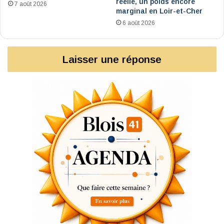
réelle, un poids encore
7 août 2026
marginal en Loir-et-Cher
6 août 2026
Laisser une réponse