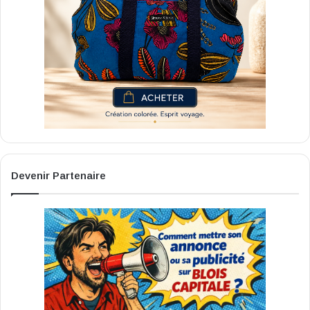
Devenir Partenaire