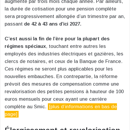
augmenté par trois mois chaque année. Par ailleurs,
la durée de cotisation pour une pension complète
sera progressivement allongée d’un trimestre par an,
passant
de 42 à 43 ans d’ici 2027.
C’est aussi la fin de l’ère pour la plupart des
régimes spéciaux
, touchant entre autres les
employés des industries électriques et gazières, les
clercs de notaires, et ceux de la Banque de France.
Ces régimes ne seront plus applicables pour les
nouvelles embauches. En contrepartie, la réforme
prévoit des mesures de compensation comme une
revalorisation des petites pensions à hauteur de 100
euros mensuels pour ceux ayant une carrière
complète au Smic.
[plus d’informations en bas de
page]