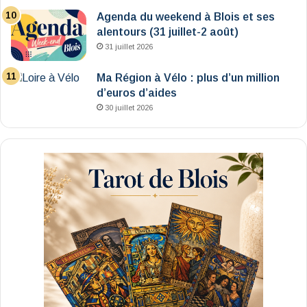
Agenda du weekend à Blois et ses
alentours (31 juillet-2 août)
31 juillet 2026
Ma Région à Vélo : plus d’un million
d’euros d’aides
30 juillet 2026