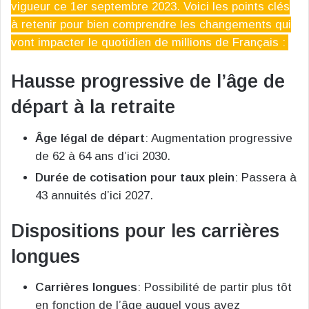
vigueur ce 1er septembre 2023. Voici les points clés
à retenir pour bien comprendre les changements qui
vont impacter le quotidien de millions de Français :
Hausse progressive de l’âge de
départ à la retraite
Âge légal de départ
: Augmentation progressive
de 62 à 64 ans d’ici 2030.
Durée de cotisation pour taux plein
: Passera à
43 annuités d’ici 2027.
Dispositions pour les carrières
longues
Carrières longues
: Possibilité de partir plus tôt
en fonction de l’âge auquel vous avez