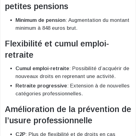
petites pensions
Minimum de pension
: Augmentation du montant
minimum à 848 euros brut.
Flexibilité et cumul emploi-
retraite
Cumul emploi-retraite
: Possibilité d’acquérir de
nouveaux droits en reprenant une activité.
Retraite progressive
: Extension à de nouvelles
catégories professionnelles.
Amélioration de la prévention de
l’usure professionnelle
C2P
: Plus de flexibilité et de droits en cas