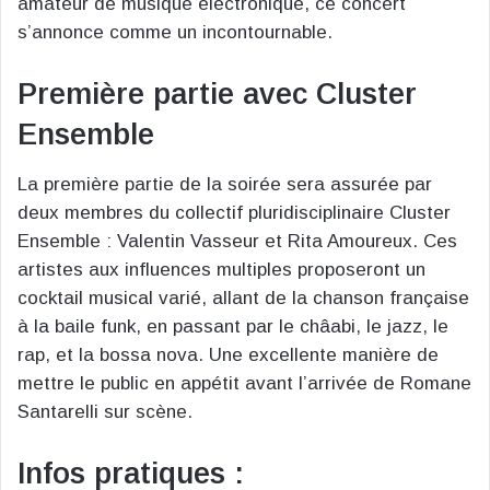
amateur de musique électronique, ce concert
s’annonce comme un incontournable.
Première partie avec Cluster
Ensemble
La première partie de la soirée sera assurée par
deux membres du collectif pluridisciplinaire Cluster
Ensemble : Valentin Vasseur et Rita Amoureux. Ces
artistes aux influences multiples proposeront un
cocktail musical varié, allant de la chanson française
à la baile funk, en passant par le châabi, le jazz, le
rap, et la bossa nova. Une excellente manière de
mettre le public en appétit avant l’arrivée de Romane
Santarelli sur scène.
Infos pratiques :