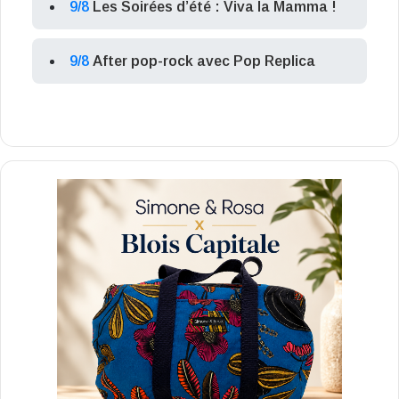
9/8
Les Soirées d’été : Viva la Mamma !
9/8
After pop-rock avec Pop Replica