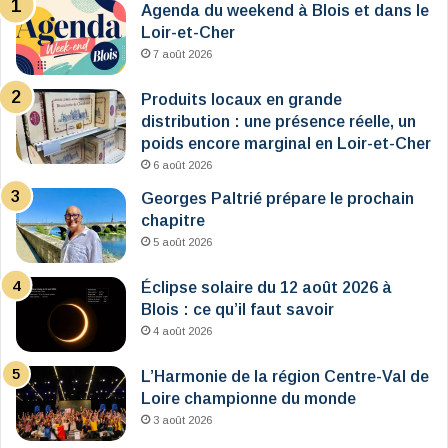
Agenda du weekend à Blois et dans le
Loir-et-Cher
7 août 2026
Produits locaux en grande
distribution : une présence réelle, un
poids encore marginal en Loir-et-Cher
6 août 2026
Georges Paltrié prépare le prochain
chapitre
5 août 2026
Éclipse solaire du 12 août 2026 à
Blois : ce qu’il faut savoir
4 août 2026
L’Harmonie de la région Centre-Val de
Loire championne du monde
3 août 2026