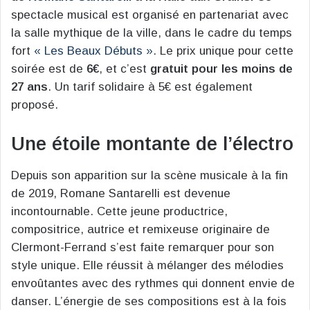
spectacle musical est organisé en partenariat avec
la salle mythique de la ville, dans le cadre du temps
fort
« Les Beaux Débuts »
. Le prix unique pour cette
soirée est de
6€
, et c’est
gratuit pour les moins de
27 ans
. Un tarif solidaire à 5€ est également
proposé.
Une étoile montante de l’électro
Depuis son apparition sur la scène musicale à la fin
de 2019, Romane Santarelli est devenue
incontournable. Cette jeune productrice,
compositrice, autrice et remixeuse originaire de
Clermont-Ferrand s’est faite remarquer pour son
style unique. Elle réussit à mélanger des mélodies
envoûtantes avec des rythmes qui donnent envie de
danser. L’énergie de ses compositions est à la fois