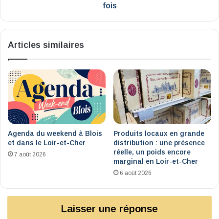
fois
Articles similaires
Agenda du weekend à Blois
Produits locaux en grande
et dans le Loir-et-Cher
distribution : une présence
réelle, un poids encore
7 août 2026
marginal en Loir-et-Cher
6 août 2026
Laisser une réponse