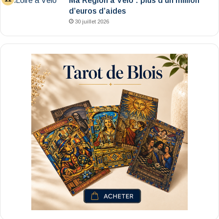
Ma Région à Vélo : plus d’un million
d’euros d’aides
30 juillet 2026