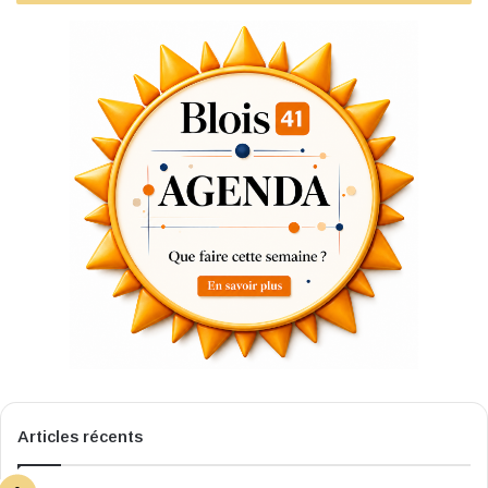
Articles récents