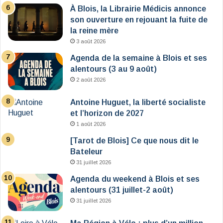
À Blois, la Librairie Médicis annonce
son ouverture en rejouant la fuite de
la reine mère
3 août 2026
Agenda de la semaine à Blois et ses
alentours (3 au 9 août)
2 août 2026
Antoine Huguet, la liberté socialiste
et l’horizon de 2027
1 août 2026
[Tarot de Blois] Ce que nous dit le
Bateleur
31 juillet 2026
Agenda du weekend à Blois et ses
alentours (31 juillet-2 août)
31 juillet 2026