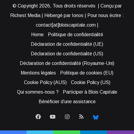
© Copyright 2026, Tous droits réservés | Conçu par
Richest Media | Hébergé par Ionos | Pour nous écrire :
contact[at]bloiscapitale.com |
Home
Politique de confidentialité
Déclaration de confidentialité (UE)
Déclaration de confidentialité (US)
Déclaration de confidentialité (Royaume-Uni)
Mentions légales
Politique de cookies (EU)
Cookie Policy (AUS)
Cookie Policy (US)
Qui sommes-nous ?
Participer à Blois Capitale
Bénéficier d’une assistance
Facebook
YouTube
Instagram
RSS
Bluesky