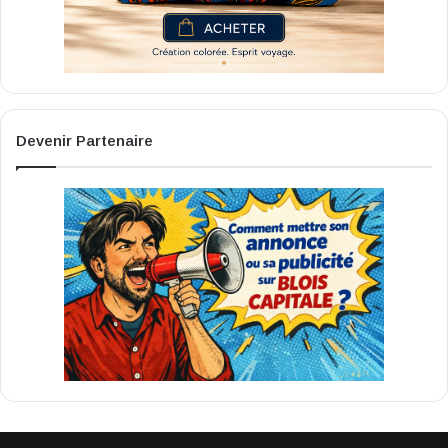
Devenir Partenaire