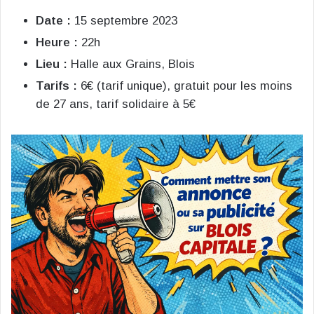
Date :
15 septembre 2023
Heure :
22h
Lieu :
Halle aux Grains, Blois
Tarifs :
6€ (tarif unique), gratuit pour les moins
de 27 ans, tarif solidaire à 5€