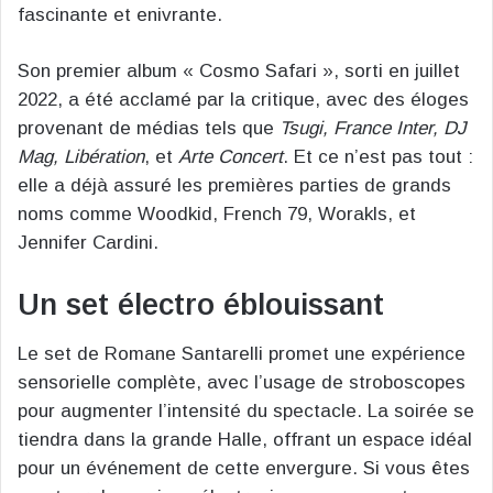
fascinante et enivrante.
Son premier album « Cosmo Safari », sorti en juillet
2022, a été acclamé par la critique, avec des éloges
provenant de médias tels que
Tsugi, France Inter, DJ
Mag, Libération
, et
Arte Concert
. Et ce n’est pas tout :
elle a déjà assuré les premières parties de grands
noms comme Woodkid, French 79, Worakls, et
Jennifer Cardini.
Un set électro éblouissant
Le set de Romane Santarelli promet une expérience
sensorielle complète, avec l’usage de stroboscopes
pour augmenter l’intensité du spectacle. La soirée se
tiendra dans la grande Halle, offrant un espace idéal
pour un événement de cette envergure. Si vous êtes