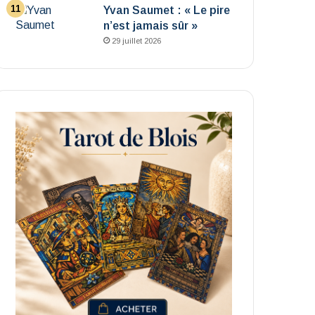
Yvan Saumet : « Le pire
n’est jamais sûr »
29 juillet 2026