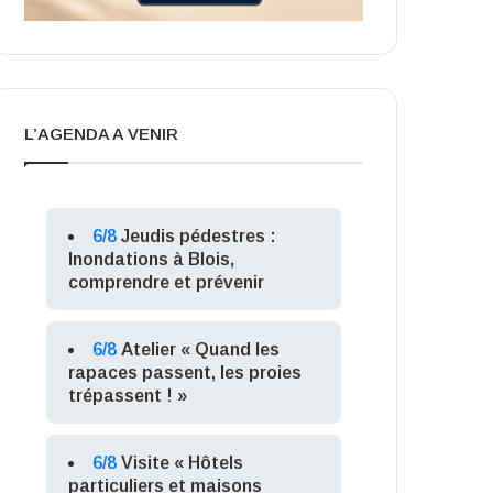
L’AGENDA A VENIR
6/8
Jeudis pédestres :
Inondations à Blois,
comprendre et prévenir
6/8
Atelier « Quand les
rapaces passent, les proies
trépassent ! »
6/8
Visite « Hôtels
particuliers et maisons