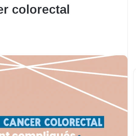
r colorectal