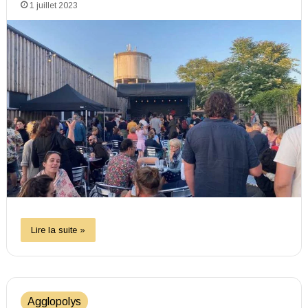
1 juillet 2023
Lire la suite »
Agglopolys