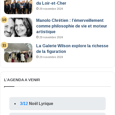
du Loir-et-Cher
29 novembre 2024
Manolo Chrétien : l’émerveillement
comme philosophie de vie et moteur
artistique
29 novembre 2024
La Galerie Wilson explore la richesse
de la figuration
29 novembre 2024
L’AGENDA A VENIR
3/12
Noël Lyrique