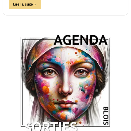
Lire la suite »