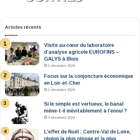
Articles récents
Visite au cœur du laboratoire
d’analyse agricole EUROFINS –
GALYS à Blois
3 décembre 2024
Focus sur la conjoncture économique
en Loir-et-Cher
3 décembre 2024
Si le simple est vertueux, le banal
mène-t-il inévitablement à l’ennui ?
3 décembre 2024
L’effet de Noël : Centre-Val de Loire,
région la plus réjouie et la plus