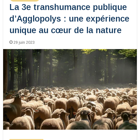
La 3e transhumance publique
d’Agglopolys : une expérience
unique au cœur de la nature
29 juin 2023