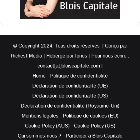
© Copyright 2024, Tous droits réservés | Conçu par
Richest Media | Hébergé par Ionos | Pour nous écrire :
contact[at]bloiscapitale.com |
Home
Politique de confidentialité
Déclaration de confidentialité (UE)
Déclaration de confidentialité (US)
Déclaration de confidentialité (Royaume-Uni)
Mentions légales
Politique de cookies (EU)
Cookie Policy (AUS)
Cookie Policy (US)
Qui sommes-nous ?
Participer à Blois Capitale