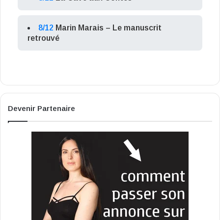
8/12
Marin Marais – Le manuscrit
retrouvé
Devenir Partenaire