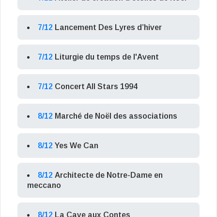
7/12
Lancement Des Lyres d’hiver
7/12
Liturgie du temps de l'Avent
7/12
Concert All Stars 1994
8/12
Marché de Noël des associations
8/12
Yes We Can
8/12
Architecte de Notre-Dame en
meccano
8/12
La Cave aux Contes