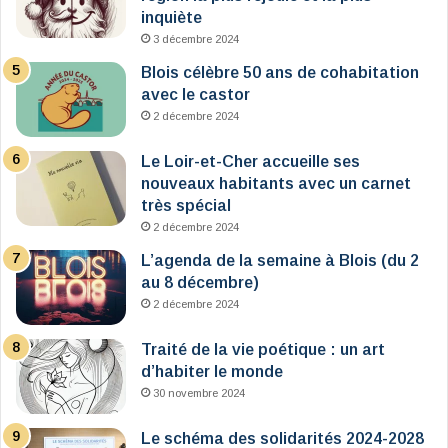
inquiète
3 décembre 2024
Blois célèbre 50 ans de cohabitation
avec le castor
2 décembre 2024
Le Loir-et-Cher accueille ses
nouveaux habitants avec un carnet
très spécial
2 décembre 2024
L’agenda de la semaine à Blois (du 2
au 8 décembre)
2 décembre 2024
Traité de la vie poétique : un art
d’habiter le monde
30 novembre 2024
Le schéma des solidarités 2024-2028