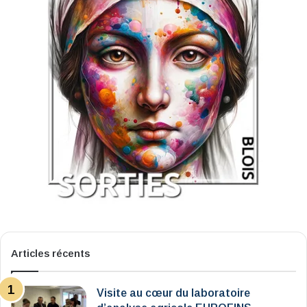
Articles récents
Visite au cœur du laboratoire