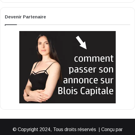
Devenir Partenaire
© Copyright 2024, Tous droits réservés | Conçu par