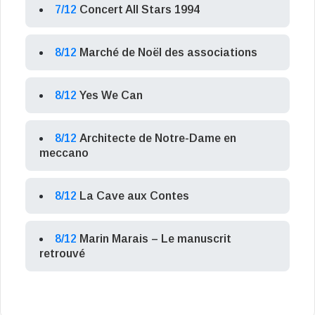
7/12
Concert All Stars 1994
8/12
Marché de Noël des associations
8/12
Yes We Can
8/12
Architecte de Notre-Dame en
meccano
8/12
La Cave aux Contes
8/12
Marin Marais – Le manuscrit
retrouvé