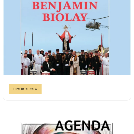
Lire la suite »