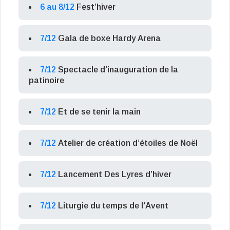
6 au 8/12
Fest’hiver
7/12
Gala de boxe Hardy Arena
7/12
Spectacle d’inauguration de la
patinoire
7/12
Et de se tenir la main
7/12
Atelier de création d’étoiles de Noël
7/12
Lancement Des Lyres d’hiver
7/12
Liturgie du temps de l'Avent