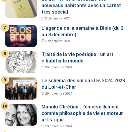
nouveaux habitants avec un carnet
très spécial
2 décembre 2024
L’agenda de la semaine à Blois (du 2
au 8 décembre)
2 décembre 2024
Traité de la vie poétique : un art
d’habiter le monde
30 novembre 2024
Le schéma des solidarités 2024-2028
du Loir-et-Cher
29 novembre 2024
Manolo Chrétien : l’émerveillement
comme philosophie de vie et moteur
artistique
29 novembre 2024