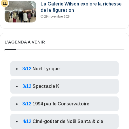
La Galerie Wilson explore la richesse
de la figuration
29 novembre 2024
L’AGENDA A VENIR
3/12
Noël Lyrique
3/12
Spectacle K
3/12
1994 par le Conservatoire
4/12
Ciné-goûter de Noël Santa & cie