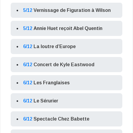
5/12
Vernissage de Figuration à Wilson
5/12
Annie Huet reçoit Abel Quentin
6/12
La loutre d’Europe
6/12
Concert de Kyle Eastwood
6/12
Les Franglaises
6/12
Le Sérurier
6/12
Spectacle Chez Babette