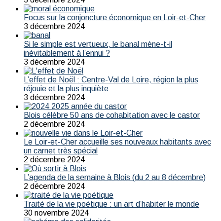
Focus sur la conjoncture économique en Loir-et-Cher
3 décembre 2024
Si le simple est vertueux, le banal mène-t-il
inévitablement à l’ennui ?
3 décembre 2024
L’effet de Noël : Centre-Val de Loire, région la plus
réjouie et la plus inquiète
3 décembre 2024
Blois célèbre 50 ans de cohabitation avec le castor
2 décembre 2024
Le Loir-et-Cher accueille ses nouveaux habitants avec
un carnet très spécial
2 décembre 2024
L’agenda de la semaine à Blois (du 2 au 8 décembre)
2 décembre 2024
Traité de la vie poétique : un art d’habiter le monde
30 novembre 2024