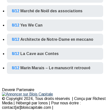
8/12
Marché de Noël des associations
8/12
Yes We Can
8/12
Architecte de Notre-Dame en meccano
8/12
La Cave aux Contes
8/12
Marin Marais – Le manuscrit retrouvé
Devenir Partenaire
© Copyright 2024, Tous droits réservés | Conçu par Richest
Media | Hébergé par Ionos | Pour nous écrire :
contact[at]bloiscapitale.com |