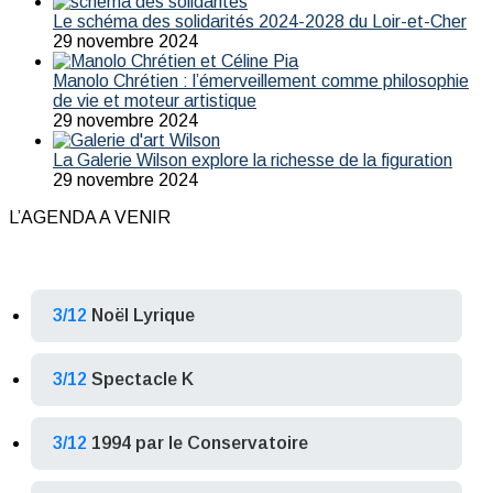
Le schéma des solidarités 2024-2028 du Loir-et-Cher
29 novembre 2024
Manolo Chrétien : l’émerveillement comme philosophie
de vie et moteur artistique
29 novembre 2024
La Galerie Wilson explore la richesse de la figuration
29 novembre 2024
L’AGENDA A VENIR
3/12
Noël Lyrique
3/12
Spectacle K
3/12
1994 par le Conservatoire