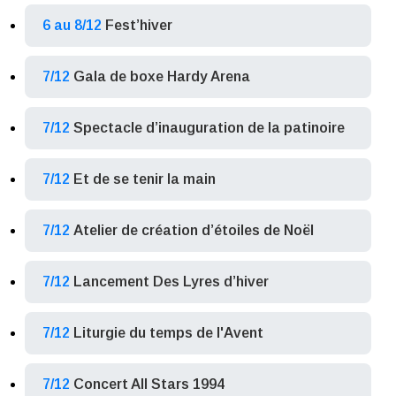
6 au 8/12
Fest’hiver
7/12
Gala de boxe Hardy Arena
7/12
Spectacle d’inauguration de la patinoire
7/12
Et de se tenir la main
7/12
Atelier de création d’étoiles de Noël
7/12
Lancement Des Lyres d’hiver
7/12
Liturgie du temps de l'Avent
7/12
Concert All Stars 1994