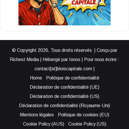
© Copyright 2026, Tous droits réservés | Conçu par
Richest Media | Hébergé par Ionos | Pour nous écrire :
contact[at]bloiscapitale.com |
Home
Politique de confidentialité
Déclaration de confidentialité (UE)
Déclaration de confidentialité (US)
Déclaration de confidentialité (Royaume-Uni)
Mentions légales
Politique de cookies (EU)
Cookie Policy (AUS)
Cookie Policy (US)