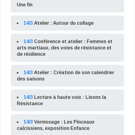
Une fin
14/3
Atelier : Autour du collage
14/3
Conférence et atelier : Femmes et
arts martiaux, des voies de résistance et
de résilience
14/3
Atelier : Création de son calendrier
des saisons
14/3
Lecture à haute voix : Lisons la
Résistance
14/3
Vernissage : Les Pinceaux
calcissiens, exposition Enfance