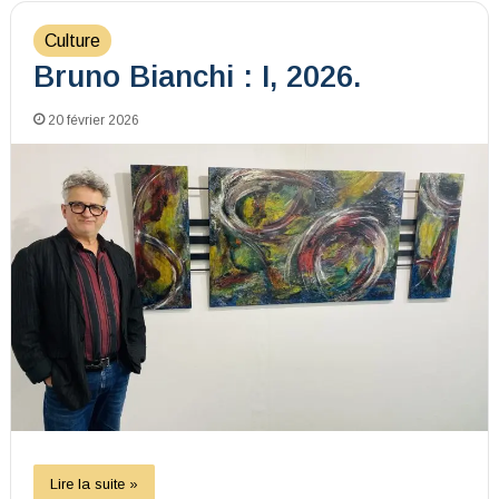
Culture
Bruno Bianchi : I, 2026.
20 février 2026
Lire la suite »