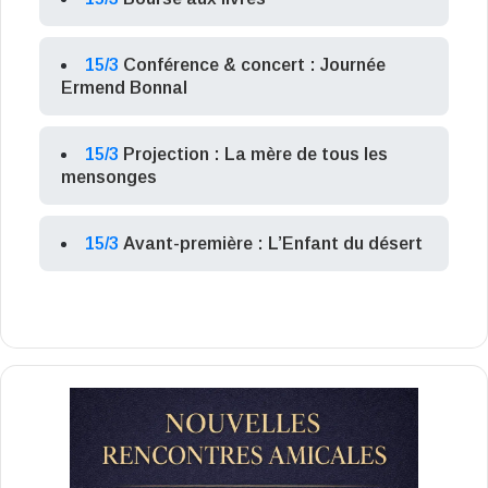
15/3
Conférence & concert : Journée
Ermend Bonnal
15/3
Projection : La mère de tous les
mensonges
15/3
Avant-première : L’Enfant du désert