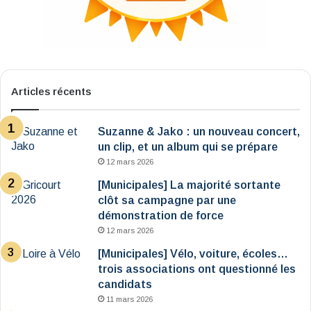
Articles récents
Suzanne & Jako : un nouveau concert,
un clip, et un album qui se prépare
12 mars 2026
[Municipales] La majorité sortante
clôt sa campagne par une
démonstration de force
12 mars 2026
[Municipales] Vélo, voiture, écoles…
trois associations ont questionné les
candidats
11 mars 2026