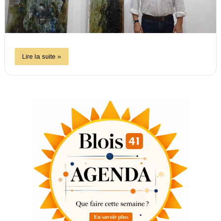
Lire la suite »