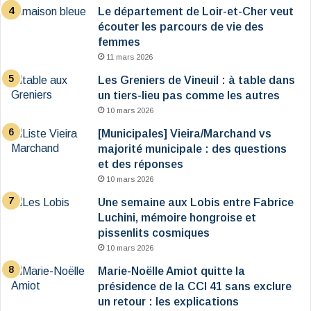
Le département de Loir-et-Cher veut
écouter les parcours de vie des
femmes
11 mars 2026
Les Greniers de Vineuil : à table dans
un tiers-lieu pas comme les autres
10 mars 2026
[Municipales] Vieira/Marchand vs
majorité municipale : des questions
et des réponses
10 mars 2026
Une semaine aux Lobis entre Fabrice
Luchini, mémoire hongroise et
pissenlits cosmiques
10 mars 2026
Marie-Noëlle Amiot quitte la
présidence de la CCI 41 sans exclure
un retour : les explications