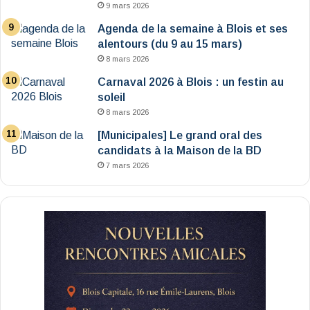
9 mars 2026
Agenda de la semaine à Blois et ses
alentours (du 9 au 15 mars)
8 mars 2026
Carnaval 2026 à Blois : un festin au
soleil
8 mars 2026
[Municipales] Le grand oral des
candidats à la Maison de la BD
7 mars 2026