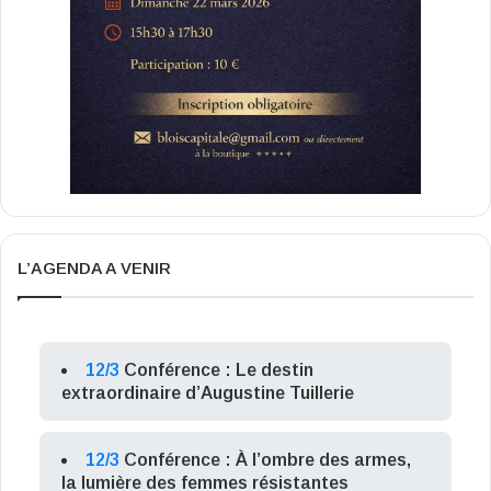
L’AGENDA A VENIR
12/3
Conférence : Le destin
extraordinaire d’Augustine Tuillerie
12/3
Conférence : À l’ombre des armes,
la lumière des femmes résistantes