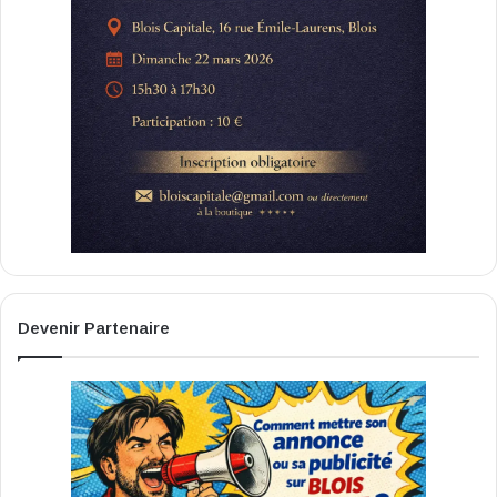
Devenir Partenaire