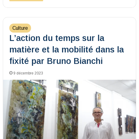
Culture
L’action du temps sur la
matière et la mobilité dans la
fixité par Bruno Bianchi
9 décembre 2023