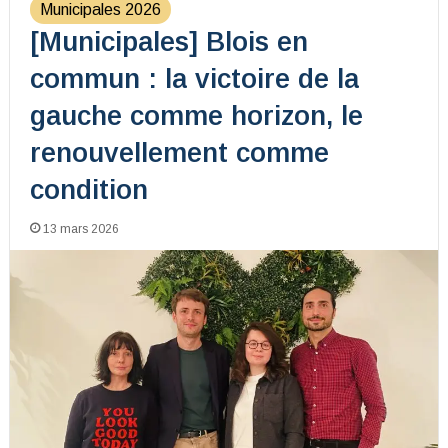
Municipales 2026
[Municipales] Blois en
commun : la victoire de la
gauche comme horizon, le
renouvellement comme
condition
13 mars 2026