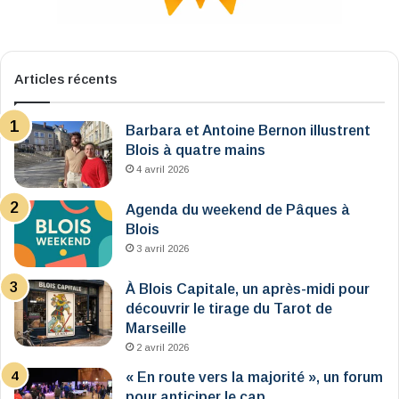
Articles récents
Barbara et Antoine Bernon illustrent
Blois à quatre mains
4 avril 2026
Agenda du weekend de Pâques à
Blois
3 avril 2026
À Blois Capitale, un après-midi pour
découvrir le tirage du Tarot de
Marseille
2 avril 2026
« En route vers la majorité », un forum
pour anticiper le cap