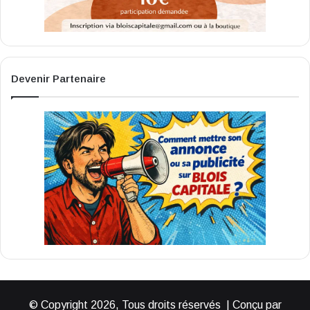
Devenir Partenaire
© Copyright 2026, Tous droits réservés | Conçu par