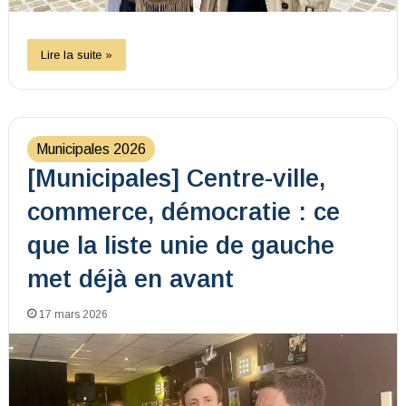
Lire la suite »
Municipales 2026
[Municipales] Centre-ville,
commerce, démocratie : ce
que la liste unie de gauche
met déjà en avant
17 mars 2026