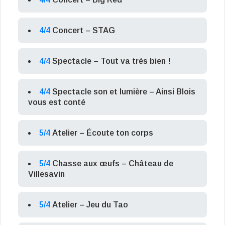
4/4
Concert – STAG
4/4
Spectacle – Tout va très bien !
4/4
Spectacle son et lumière – Ainsi Blois
vous est conté
5/4
Atelier – Écoute ton corps
5/4
Chasse aux œufs – Château de
Villesavin
5/4
Atelier – Jeu du Tao