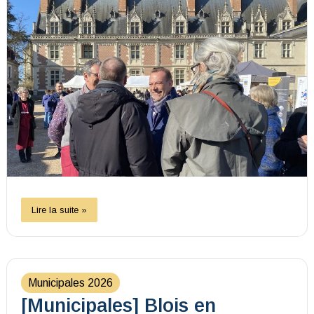
Lire la suite »
Municipales 2026
[Municipales] Blois en