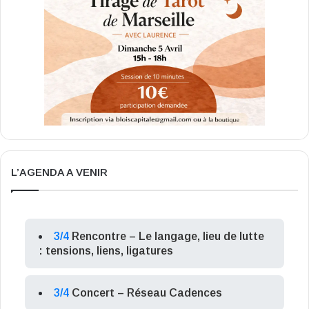
L’AGENDA A VENIR
3/4
Rencontre – Le langage, lieu de lutte
: tensions, liens, ligatures
3/4
Concert – Réseau Cadences