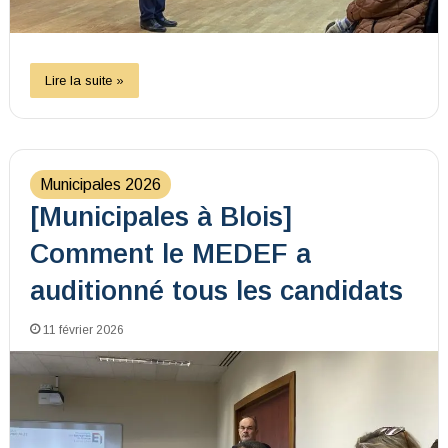
Lire la suite »
Municipales 2026
[Municipales à Blois]
Comment le MEDEF a
auditionné tous les candidats
11 février 2026