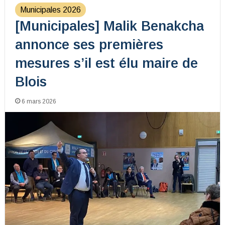
Municipales 2026
[Municipales] Malik Benakcha
annonce ses premières
mesures s’il est élu maire de
Blois
6 mars 2026