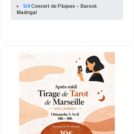
5/4
Concert de Pâques – Barock
Madrigal