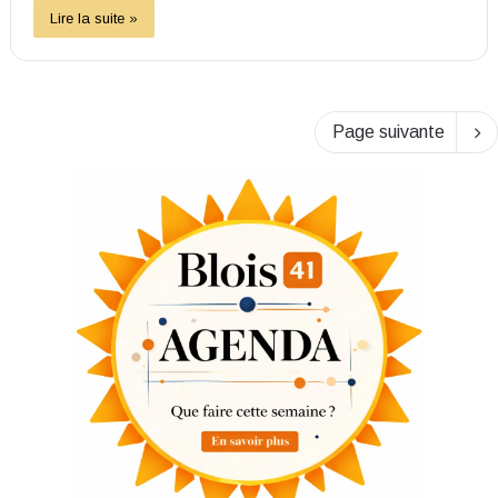
Lire la suite »
Page suivante