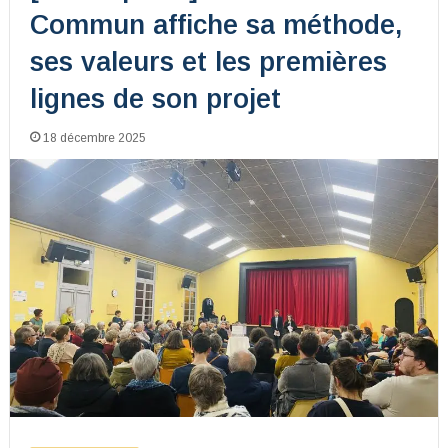
Commun affiche sa méthode,
ses valeurs et les premières
lignes de son projet
18 décembre 2025