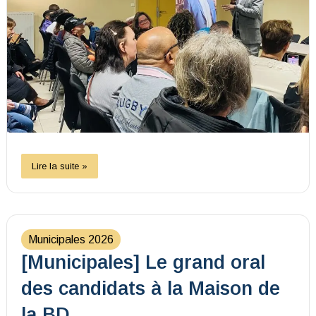
Lire la suite »
Municipales 2026
[Municipales] Le grand oral
des candidats à la Maison de
la BD