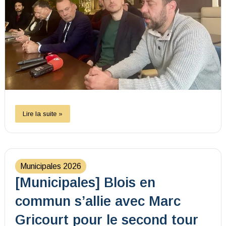
Lire la suite »
Municipales 2026
[Municipales] Blois en
commun s’allie avec Marc
Gricourt pour le second tour