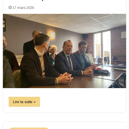
17 mars 2026
Lire la suite »