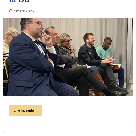
7 mars 2026
Lire la suite »