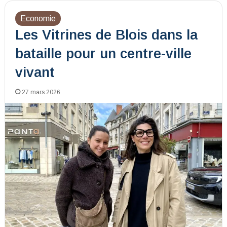
Economie
Les Vitrines de Blois dans la
bataille pour un centre-ville
vivant
27 mars 2026