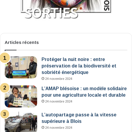
Articles récents
Protéger la nuit noire : entre
préservation de la biodiversité et
sobriété énergétique
24 novembre 2024
L’AMAP blésoise : un modèle solidaire
pour une agriculture locale et durable
24 novembre 2024
L’autopartage passe à la vitesse
supérieure à Blois
24 novembre 2024