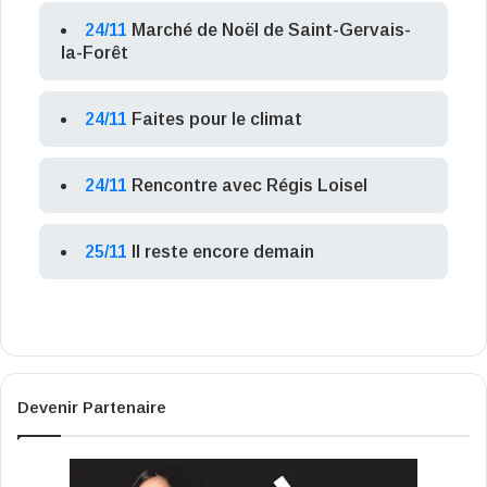
24/11
Marché de Noël de Saint-Gervais-
la-Forêt
24/11
Faites pour le climat
24/11
Rencontre avec Régis Loisel
25/11
Il reste encore demain
Devenir Partenaire