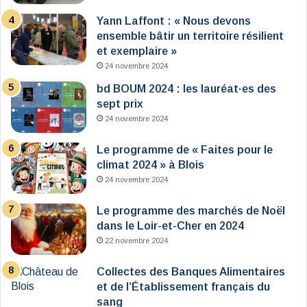
Yann Laffont : « Nous devons
ensemble bâtir un territoire résilient
et exemplaire »
24 novembre 2024
bd BOUM 2024 : les lauréat·es des
sept prix
24 novembre 2024
Le programme de « Faites pour le
climat 2024 » à Blois
24 novembre 2024
Le programme des marchés de Noël
dans le Loir-et-Cher en 2024
22 novembre 2024
Collectes des Banques Alimentaires
et de l’Établissement français du
sang