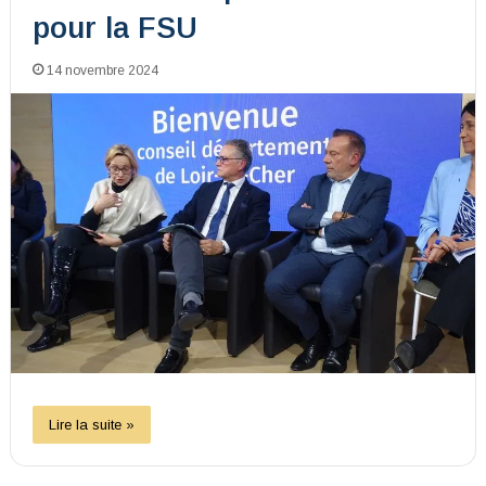
pour la FSU
14 novembre 2024
Lire la suite »