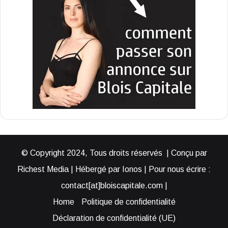
© Copyright 2024, Tous droits réservés | Conçu par
Richest Media | Hébergé par Ionos | Pour nous écrire :
contact[at]bloiscapitale.com |
Home
Politique de confidentialité
Déclaration de confidentialité (UE)