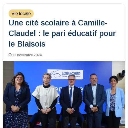
Vie locale
Une cité scolaire à Camille-
Claudel : le pari éducatif pour
le Blaisois
12 novembre 2024