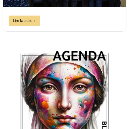
Lire la suite »