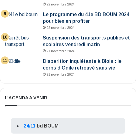
22 novembre 2024
Le programme du 41e BD BOUM 2024
pour bien en profiter
22 novembre 2024
Suspension des transports publics et
scolaires vendredi matin
21 novembre 2024
Disparition inquiétante à Blois : le
corps d’Odile retrouvé sans vie
21 novembre 2024
L’AGENDA A VENIR
24/11
bd BOUM