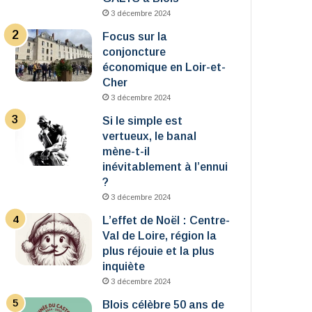
3 décembre 2024
Focus sur la
conjoncture
économique en Loir-et-
Cher
3 décembre 2024
Si le simple est
vertueux, le banal
mène-t-il
inévitablement à l’ennui
?
3 décembre 2024
L’effet de Noël : Centre-
Val de Loire, région la
plus réjouie et la plus
inquiète
3 décembre 2024
Blois célèbre 50 ans de