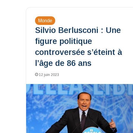
Monde
Silvio Berlusconi : Une
figure politique
controversée s’éteint à
l’âge de 86 ans
12 juin 2023