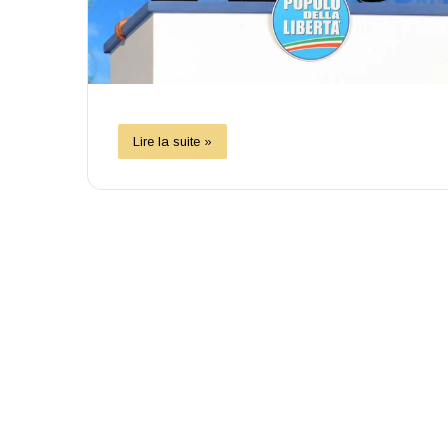
Lire la suite »