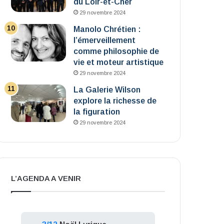
du Loir-et-Cher
29 novembre 2024
Manolo Chrétien :
l’émerveillement
comme philosophie de
vie et moteur artistique
29 novembre 2024
La Galerie Wilson
explore la richesse de
la figuration
29 novembre 2024
L’AGENDA A VENIR