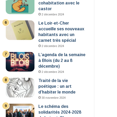
cohabitation avec le
castor
2 décembre 2024
Le Loir-et-Cher
accueille ses nouveaux
habitants avec un
carnet très spécial
2 décembre 2024
L’agenda de la semaine
à Blois (du 2 au 8
décembre)
2 décembre 2024
Traité de la vie
poétique : un art
d’habiter le monde
30 novembre 2024
Le schéma des
solidarités 2024-2028