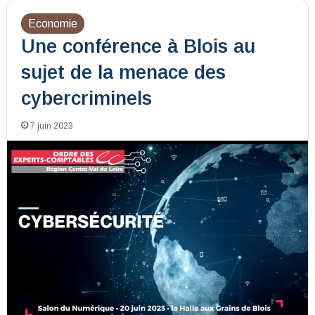
Economie
Une conférence à Blois au
sujet de la menace des
cybercriminels
7 juin 2023