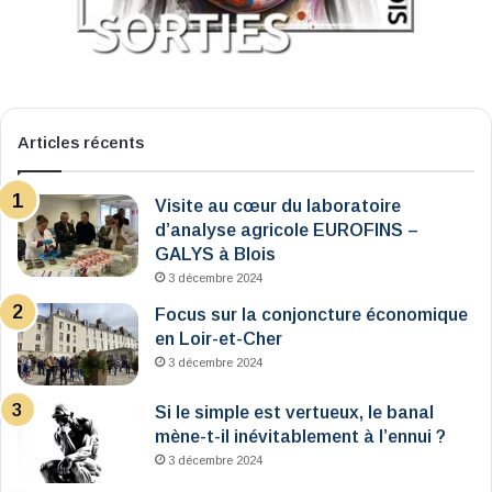
Articles récents
Visite au cœur du laboratoire
d’analyse agricole EUROFINS –
GALYS à Blois
3 décembre 2024
Focus sur la conjoncture économique
en Loir-et-Cher
3 décembre 2024
Si le simple est vertueux, le banal
mène-t-il inévitablement à l’ennui ?
3 décembre 2024