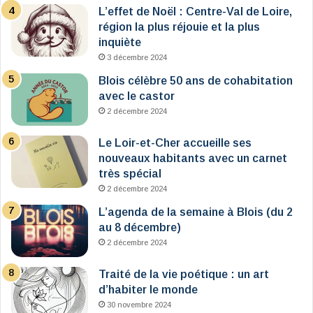
L’effet de Noël : Centre-Val de Loire,
région la plus réjouie et la plus
inquiète
3 décembre 2024
Blois célèbre 50 ans de cohabitation
avec le castor
2 décembre 2024
Le Loir-et-Cher accueille ses
nouveaux habitants avec un carnet
très spécial
2 décembre 2024
L’agenda de la semaine à Blois (du 2
au 8 décembre)
2 décembre 2024
Traité de la vie poétique : un art
d’habiter le monde
30 novembre 2024