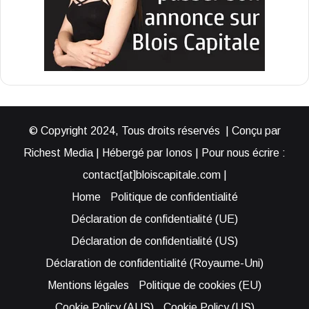
© Copyright 2024, Tous droits réservés | Conçu par
Richest Media | Hébergé par Ionos | Pour nous écrire :
contact[at]bloiscapitale.com |
Home
Politique de confidentialité
Déclaration de confidentialité (UE)
Déclaration de confidentialité (US)
Déclaration de confidentialité (Royaume-Uni)
Mentions légales
Politique de cookies (EU)
Cookie Policy (AUS)
Cookie Policy (US)