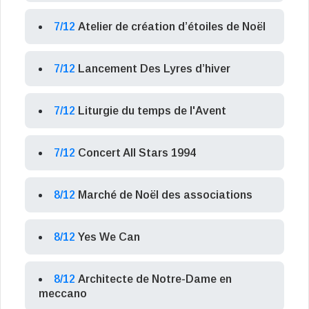
7/12
Atelier de création d’étoiles de Noël
7/12
Lancement Des Lyres d’hiver
7/12
Liturgie du temps de l'Avent
7/12
Concert All Stars 1994
8/12
Marché de Noël des associations
8/12
Yes We Can
8/12
Architecte de Notre-Dame en
meccano