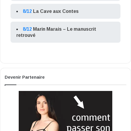
8/12
La Cave aux Contes
8/12
Marin Marais – Le manuscrit
retrouvé
Devenir Partenaire