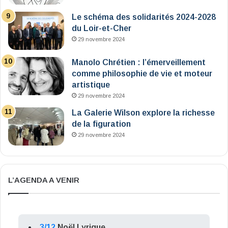
Le schéma des solidarités 2024-2028
du Loir-et-Cher
29 novembre 2024
Manolo Chrétien : l’émerveillement
comme philosophie de vie et moteur
artistique
29 novembre 2024
La Galerie Wilson explore la richesse
de la figuration
29 novembre 2024
L’AGENDA A VENIR
3/12
Noël Lyrique