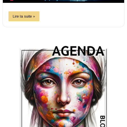
Lire la suite »