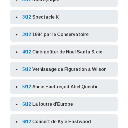
3/12
Spectacle K
3/12
1994 par le Conservatoire
4/12
Ciné-goûter de Noël Santa & cie
5/12
Vernissage de Figuration à Wilson
5/12
Annie Huet reçoit Abel Quentin
6/12
La loutre d’Europe
6/12
Concert de Kyle Eastwood