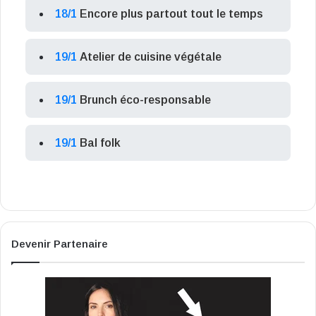
18/1
Encore plus partout tout le temps
19/1
Atelier de cuisine végétale
19/1
Brunch éco-responsable
19/1
Bal folk
Devenir Partenaire