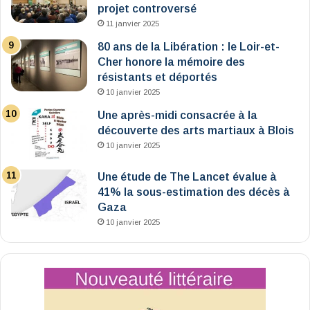
projet controversé
11 janvier 2025
80 ans de la Libération : le Loir-et-
Cher honore la mémoire des
résistants et déportés
10 janvier 2025
Une après-midi consacrée à la
découverte des arts martiaux à Blois
10 janvier 2025
Une étude de The Lancet évalue à
41% la sous-estimation des décès à
Gaza
10 janvier 2025