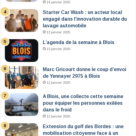
14 janvier 2025
Starter Car Wash : un acteur local
engagé dans l’innovation durable du
lavage automobile
13 janvier 2025
L’agenda de la semaine à Blois
13 janvier 2025
Marc Gricourt donne le coup d’envoi
de Yennayer 2975 à Blois
12 janvier 2025
A Blois, une collecte cette semaine
pour équiper les personnes exilées
dans le froid
12 janvier 2025
Extension du golf des Bordes : une
mobilisation citoyenne face à un