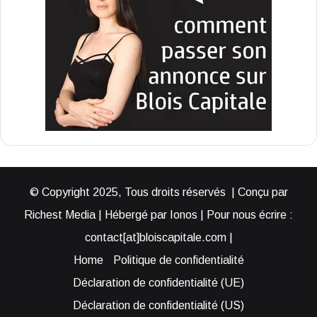
© Copyright 2025, Tous droits réservés | Conçu par
Richest Media | Hébergé par Ionos | Pour nous écrire :
contact[at]bloiscapitale.com |
Home
Politique de confidentialité
Déclaration de confidentialité (UE)
Déclaration de confidentialité (US)