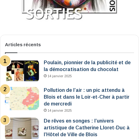
Articles récents
Poulain, pionnier de la publicité et de
la démocratisation du chocolat
14 janvier 2025
Pollution de l’air : un pic attendu à
Blois et dans le Loir-et-Cher à partir
de mercredi
14 janvier 2025
De rêves en songes : l’univers
artistique de Catherine Lloret-Duc à
l’Hôtel de Ville de Blois