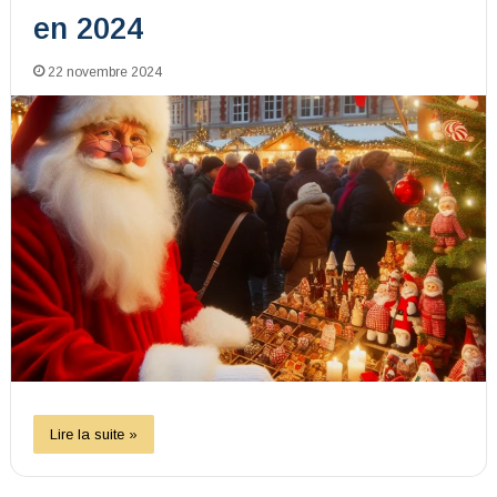
en 2024
22 novembre 2024
Lire la suite »