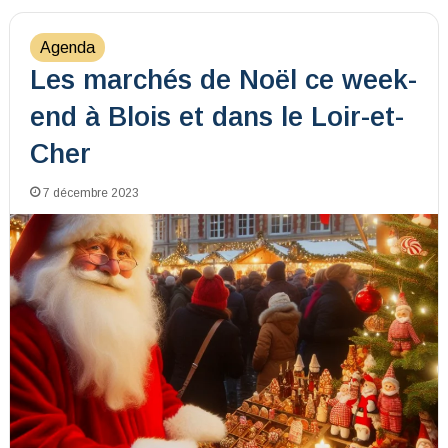
Agenda
Les marchés de Noël ce week-
end à Blois et dans le Loir-et-
Cher
7 décembre 2023