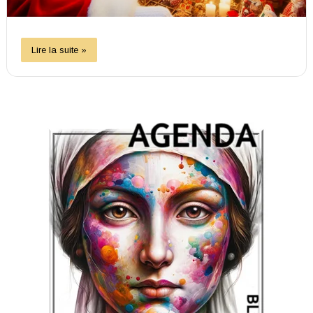
Lire la suite »