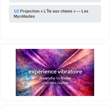
1/2
Projection « L’Île aux chiens » — Les
Mycéliades