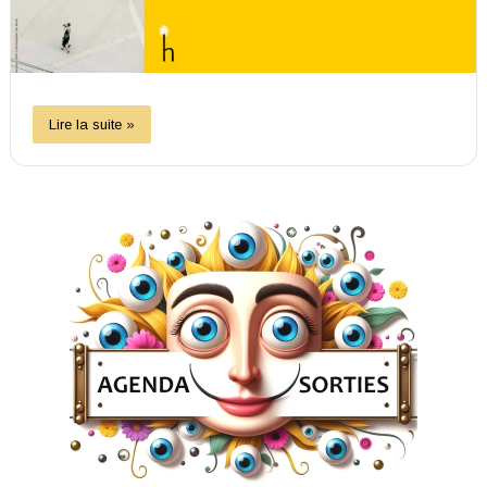
Lire la suite »