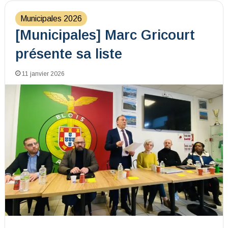
Municipales 2026
[Municipales] Marc Gricourt
présente sa liste
11 janvier 2026