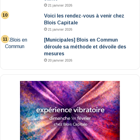
21 janvier 2026
Voici les rendez-vous à venir chez
Blois Capitale
21 janvier 2026
[Municipales] Blois en Commun
déroule sa méthode et dévoile des
mesures
20 janvier 2026