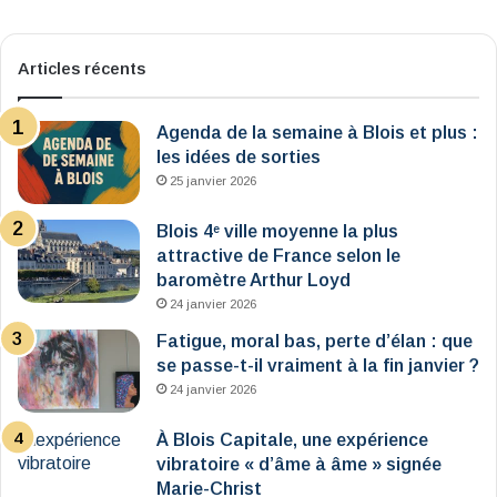
Articles récents
Agenda de la semaine à Blois et plus :
les idées de sorties
25 janvier 2026
Blois 4ᵉ ville moyenne la plus
attractive de France selon le
baromètre Arthur Loyd
24 janvier 2026
Fatigue, moral bas, perte d’élan : que
se passe-t-il vraiment à la fin janvier ?
24 janvier 2026
À Blois Capitale, une expérience
vibratoire « d’âme à âme » signée
Marie-Christ