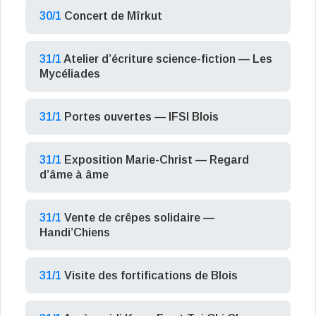
30/1
Concert de Mîrkut
31/1
Atelier d’écriture science-fiction — Les
Mycéliades
31/1
Portes ouvertes — IFSI Blois
31/1
Exposition Marie-Christ — Regard
d’âme à âme
31/1
Vente de crêpes solidaire —
Handi’Chiens
31/1
Visite des fortifications de Blois