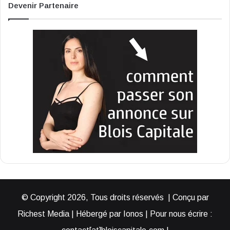
Devenir Partenaire
© Copyright 2026, Tous droits réservés | Conçu par
Richest Media | Hébergé par Ionos | Pour nous écrire :