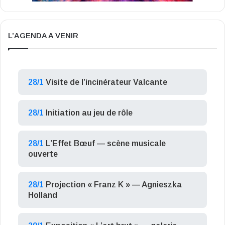
L’AGENDA A VENIR
28/1
Visite de l’incinérateur Valcante
28/1
Initiation au jeu de rôle
28/1
L’Effet Bœuf — scène musicale
ouverte
28/1
Projection « Franz K » — Agnieszka
Holland