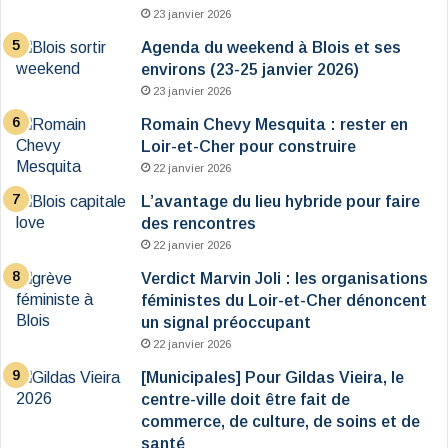
23 janvier 2026
Agenda du weekend à Blois et ses
environs (23-25 janvier 2026)
23 janvier 2026
Romain Chevy Mesquita : rester en
Loir-et-Cher pour construire
22 janvier 2026
L’avantage du lieu hybride pour faire
des rencontres
22 janvier 2026
Verdict Marvin Joli : les organisations
féministes du Loir-et-Cher dénoncent
un signal préoccupant
22 janvier 2026
[Municipales] Pour Gildas Vieira, le
centre-ville doit être fait de
commerce, de culture, de soins et de
santé