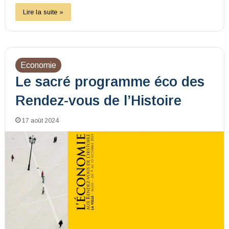
Lire la suite »
Economie
Le sacré programme éco des
Rendez-vous de l’Histoire
17 août 2024