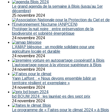
Le grand agenda de la semaine à Blois (jusqu’au 1er
décembre)
25 novembre 2024
Protéger la nuit noire : entre préservation de la
biodiversité et sobriété énergétique
24 novembre 2024
L’AMAP blésoise : un modèle solidaire pour une
agriculture locale et durable
24 novembre 2024
L’autopartage passe à la vitesse supérieure à Blois
24 novembre 2024
Yann Laffont : « Nous devons ensemble bâtir un
territoire résilient et exemplaire »
24 novembre 2024
bd BOUM 2024 : les lauréat·es des sept prix
24 novembre 2024
Le programme de « Faites pour le climat 2024 » à Blois