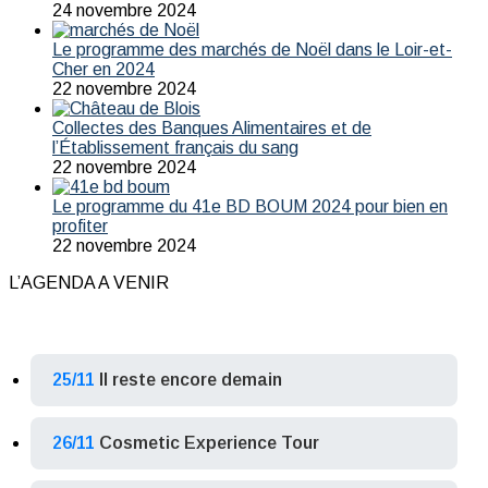
24 novembre 2024
Le programme des marchés de Noël dans le Loir-et-
Cher en 2024
22 novembre 2024
Collectes des Banques Alimentaires et de
l’Établissement français du sang
22 novembre 2024
Le programme du 41e BD BOUM 2024 pour bien en
profiter
22 novembre 2024
L’AGENDA A VENIR
25/11
Il reste encore demain
26/11
Cosmetic Experience Tour