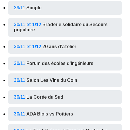
29/11
Simple
30/11 et 1/12
Braderie solidaire du Secours
populaire
30/11 et 1/12
20 ans d’atelier
30/11
Forum des écoles d’ingénieurs
30/11
Salon Les Vins du Coin
30/11
La Corée du Sud
30/11
ADA Blois vs Poitiers