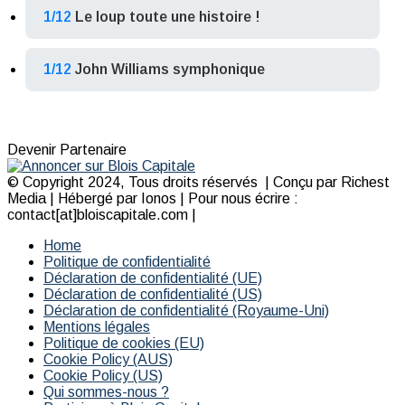
1/12
Le loup toute une histoire !
1/12
John Williams symphonique
Devenir Partenaire
© Copyright 2024, Tous droits réservés | Conçu par Richest
Media | Hébergé par Ionos | Pour nous écrire :
contact[at]bloiscapitale.com |
Home
Politique de confidentialité
Déclaration de confidentialité (UE)
Déclaration de confidentialité (US)
Déclaration de confidentialité (Royaume-Uni)
Mentions légales
Politique de cookies (EU)
Cookie Policy (AUS)
Cookie Policy (US)
Qui sommes-nous ?