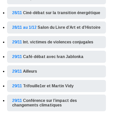
28/11
Ciné-débat sur la transition énergétique
28/11 au 1/12
Salon du Livre d’Art et d’Histoire
29/11
Int. victimes de violences conjugales
29/11
Café-débat avec Ivan Jablonka
29/11
Ailleurs
29/11
Trifouille1er et Martin Vidy
29/11
Conférence sur l’impact des
changements climatiques