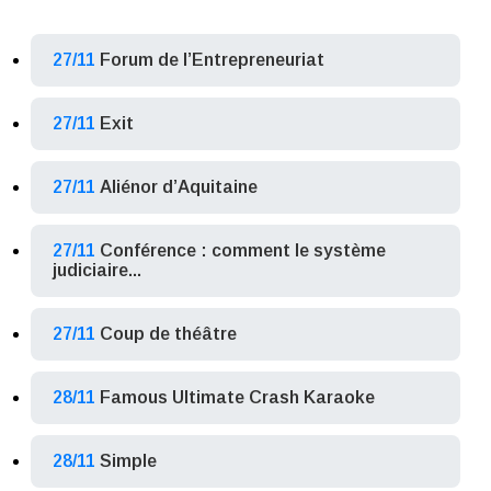
27/11
Forum de l’Entrepreneuriat
27/11
Exit
27/11
Aliénor d’Aquitaine
27/11
Conférence : comment le système
judiciaire...
27/11
Coup de théâtre
28/11
Famous Ultimate Crash Karaoke
28/11
Simple