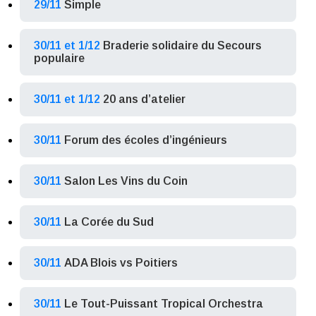
29/11
Simple
30/11 et 1/12
Braderie solidaire du Secours
populaire
30/11 et 1/12
20 ans d’atelier
30/11
Forum des écoles d’ingénieurs
30/11
Salon Les Vins du Coin
30/11
La Corée du Sud
30/11
ADA Blois vs Poitiers
30/11
Le Tout-Puissant Tropical Orchestra