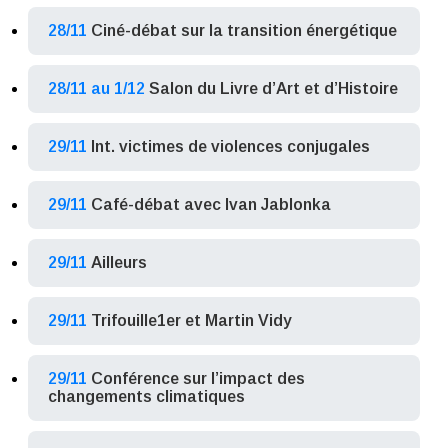
28/11
Ciné-débat sur la transition énergétique
28/11 au 1/12
Salon du Livre d’Art et d’Histoire
29/11
Int. victimes de violences conjugales
29/11
Café-débat avec Ivan Jablonka
29/11
Ailleurs
29/11
Trifouille1er et Martin Vidy
29/11
Conférence sur l’impact des
changements climatiques