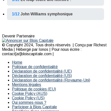
1/12
John Williams symphonique
Devenir Partenaire
© Copyright 2024, Tous droits réservés | Conçu par Richest
Media | Hébergé par Ionos | Pour nous écrire :
contact[at]bloiscapitale.com |
Home
Politique de confidentialité
Déclaration de confidentialité (UE)
Déclaration de confidentialité (US)
Déclaration de confidentialité (Royaume-Uni)
Mentions légales
Politique de cookies (EU)
Cookie Policy (AUS)
Cookie Policy (US)
Qui sommes-nous ?
Participer à Blois Capitale