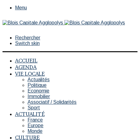
Menu
Rechercher
Switch skin
ACCUEIL
AGENDA
VIE LOCALE
Actualités
Politique
Economie
Immobilier
Associatif / Solidarités
Sport
ACTUALITÉ
France
Europe
Monde
CULTURE