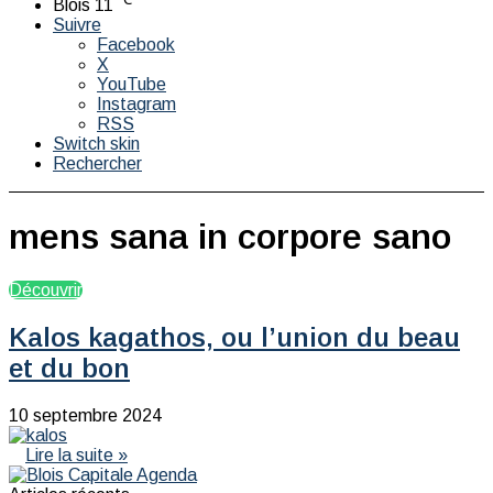
Blois
11
Suivre
Facebook
X
YouTube
Instagram
RSS
Switch skin
Rechercher
mens sana in corpore sano
Découvrir
Kalos kagathos, ou l’union du beau
et du bon
10 septembre 2024
Lire la suite »