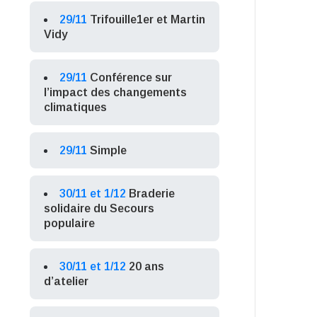
29/11
Trifouille1er et Martin
Vidy
29/11
Conférence sur
l’impact des changements
climatiques
29/11
Simple
30/11 et 1/12
Braderie
solidaire du Secours
populaire
30/11 et 1/12
20 ans
d’atelier