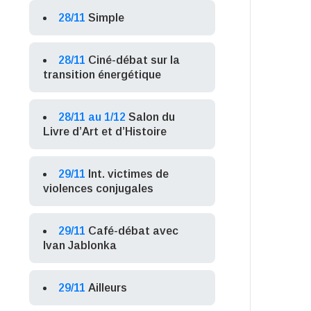
28/11
Simple
28/11
Ciné-débat sur la
transition énergétique
28/11 au 1/12
Salon du
Livre d’Art et d’Histoire
29/11
Int. victimes de
violences conjugales
29/11
Café-débat avec
Ivan Jablonka
29/11
Ailleurs