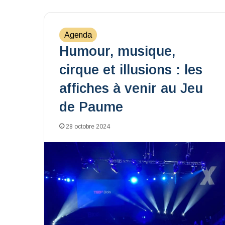
Agenda
Humour, musique,
cirque et illusions : les
affiches à venir au Jeu
de Paume
28 octobre 2024