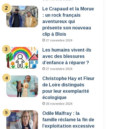
Le Crapaud et la Morue
: un rock français
aventureux qui
présente son nouveau
clip à Blois
27 novembre 2024
Les humains vivent-ils
avec des blessures
d’enfance à réparer ?
27 novembre 2024
Christophe Hay et Fleur
de Loire distingués
pour leur exemplarité
écologique
26 novembre 2024
Odile Malfray : la
famille réclame la fin de
l’exploitation excessive