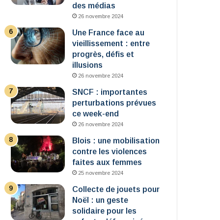
des médias
26 novembre 2024
Une France face au
vieillissement : entre
progrès, défis et
illusions
26 novembre 2024
SNCF : importantes
perturbations prévues
ce week-end
26 novembre 2024
Blois : une mobilisation
contre les violences
faites aux femmes
25 novembre 2024
Collecte de jouets pour
Noël : un geste
solidaire pour les