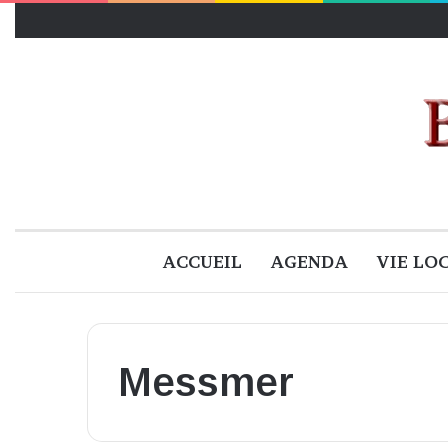
ACCUEIL
AGENDA
VIE LO
Messmer