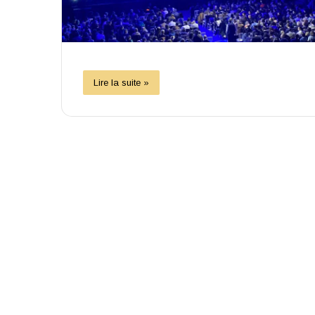
Lire la suite »