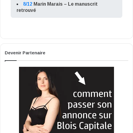
8/12
Marin Marais – Le manuscrit
retrouvé
Devenir Partenaire