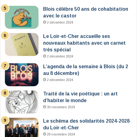
Blois célèbre 50 ans de cohabitation
avec le castor
2 décembre 2024
Le Loir-et-Cher accueille ses
nouveaux habitants avec un carnet
très spécial
2 décembre 2024
L’agenda de la semaine à Blois (du 2
au 8 décembre)
2 décembre 2024
Traité de la vie poétique : un art
d’habiter le monde
30 novembre 2024
Le schéma des solidarités 2024-2028
du Loir-et-Cher
29 novembre 2024