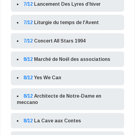
7/12
Lancement Des Lyres d’hiver
7/12
Liturgie du temps de l'Avent
7/12
Concert All Stars 1994
8/12
Marché de Noël des associations
8/12
Yes We Can
8/12
Architecte de Notre-Dame en
meccano
8/12
La Cave aux Contes