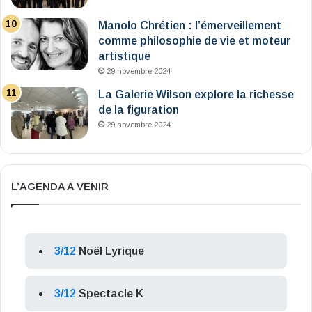
Manolo Chrétien : l’émerveillement
comme philosophie de vie et moteur
artistique
29 novembre 2024
La Galerie Wilson explore la richesse
de la figuration
29 novembre 2024
L’AGENDA A VENIR
3/12
Noël Lyrique
3/12
Spectacle K