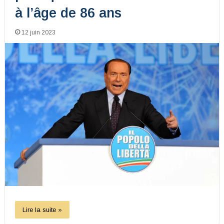
à l’âge de 86 ans
12 juin 2023
Lire la suite »