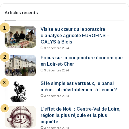
Articles récents
Visite au cœur du laboratoire
d’analyse agricole EUROFINS –
GALYS à Blois
3 décembre 2024
Focus sur la conjoncture économique
en Loir-et-Cher
3 décembre 2024
Si le simple est vertueux, le banal
mène-t-il inévitablement à l’ennui ?
3 décembre 2024
L’effet de Noël : Centre-Val de Loire,
région la plus réjouie et la plus
inquiète
3 décembre 2024