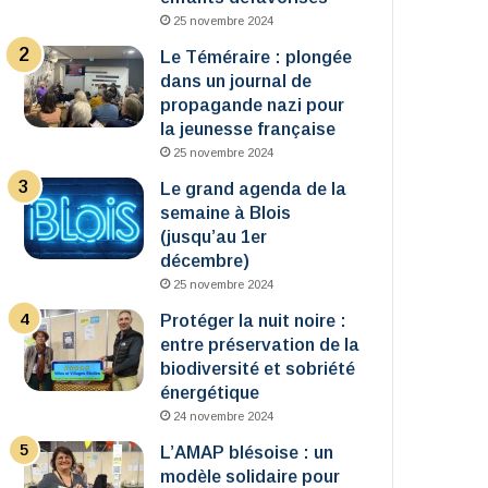
25 novembre 2024
Le Téméraire : plongée
dans un journal de
propagande nazi pour
la jeunesse française
25 novembre 2024
Le grand agenda de la
semaine à Blois
(jusqu’au 1er
décembre)
25 novembre 2024
Protéger la nuit noire :
entre préservation de la
biodiversité et sobriété
énergétique
24 novembre 2024
L’AMAP blésoise : un
modèle solidaire pour