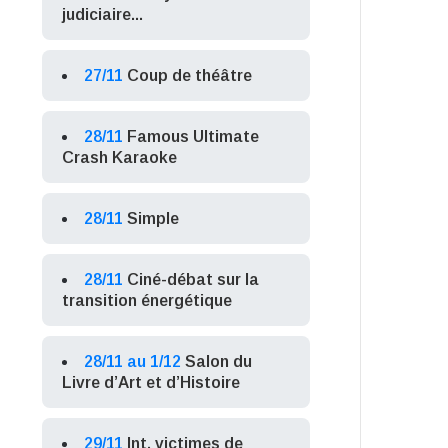
judiciaire...
27/11
Coup de théâtre
28/11
Famous Ultimate
Crash Karaoke
28/11
Simple
28/11
Ciné-débat sur la
transition énergétique
28/11 au 1/12
Salon du
Livre d’Art et d’Histoire
29/11
Int. victimes de