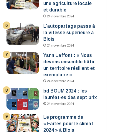
une agriculture locale
et durable
24 novembre 2024
L’autopartage passe à
la vitesse supérieure à
Blois
24 novembre 2024
Yann Laffont : « Nous
devons ensemble bâtir
un territoire résilient et
exemplaire »
24 novembre 2024
bd BOUM 2024 : les
lauréat·es des sept prix
24 novembre 2024
Le programme de
« Faites pour le climat
2024 » à Blois