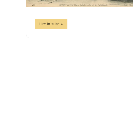
Lire la suite »