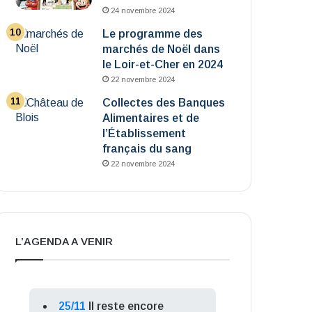
24 novembre 2024
Le programme des
marchés de Noël dans
le Loir-et-Cher en 2024
22 novembre 2024
Collectes des Banques
Alimentaires et de
l’Établissement
français du sang
22 novembre 2024
L’AGENDA A VENIR
25/11
Il reste encore