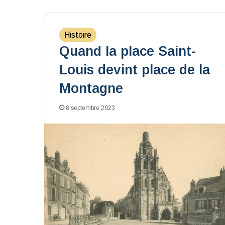
Histoire
Quand la place Saint-
Louis devint place de la
Montagne
8 septembre 2023