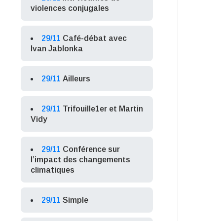
violences conjugales
29/11
Café-débat avec
Ivan Jablonka
29/11
Ailleurs
29/11
Trifouille1er et Martin
Vidy
29/11
Conférence sur
l’impact des changements
climatiques
29/11
Simple