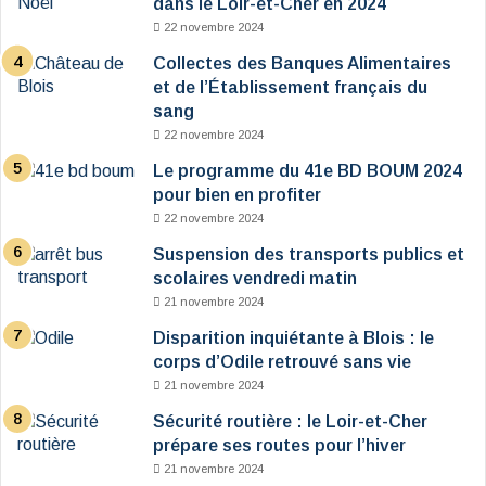
dans le Loir-et-Cher en 2024
22 novembre 2024
Collectes des Banques Alimentaires
et de l’Établissement français du
sang
22 novembre 2024
Le programme du 41e BD BOUM 2024
pour bien en profiter
22 novembre 2024
Suspension des transports publics et
scolaires vendredi matin
21 novembre 2024
Disparition inquiétante à Blois : le
corps d’Odile retrouvé sans vie
21 novembre 2024
Sécurité routière : le Loir-et-Cher
prépare ses routes pour l’hiver
21 novembre 2024