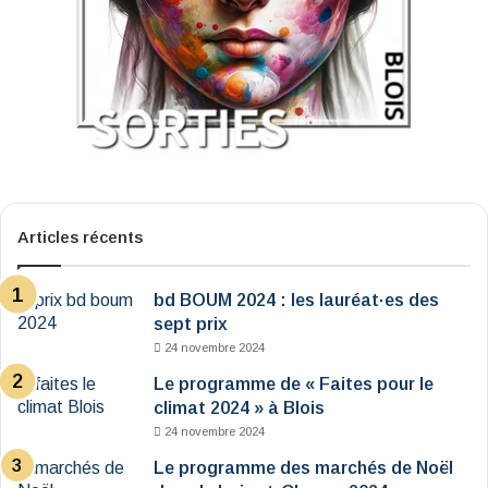
Articles récents
bd BOUM 2024 : les lauréat·es des
sept prix
24 novembre 2024
Le programme de « Faites pour le
climat 2024 » à Blois
24 novembre 2024
Le programme des marchés de Noël