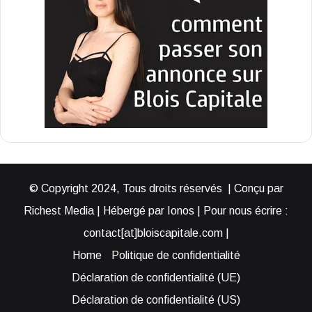
© Copyright 2024, Tous droits réservés | Conçu par
Richest Media | Hébergé par Ionos | Pour nous écrire :
contact[at]bloiscapitale.com |
Home
Politique de confidentialité
Déclaration de confidentialité (UE)
Déclaration de confidentialité (US)