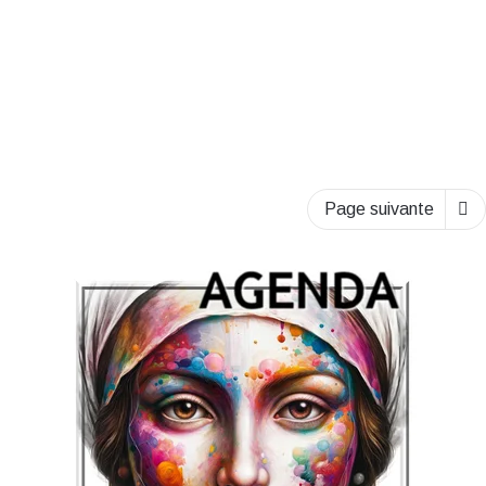
Page suivante