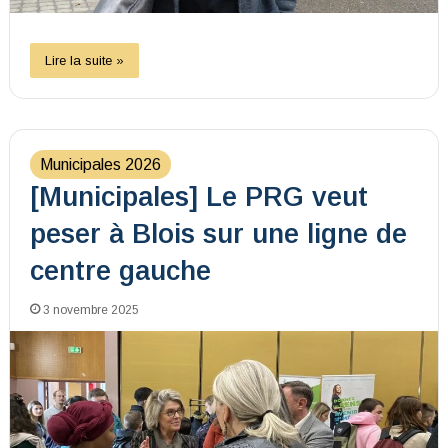
Lire la suite »
Municipales 2026
[Municipales] Le PRG veut
peser à Blois sur une ligne de
centre gauche
3 novembre 2025