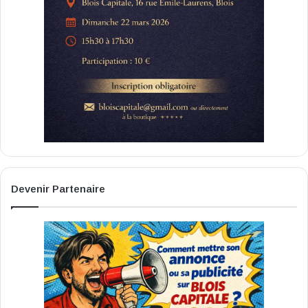
Devenir Partenaire