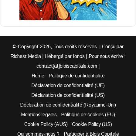
© Copyright 2026, Tous droits réservés | Conçu par
Richest Media | Hébergé par Ionos | Pour nous écrire :
contact[at]bloiscapitale.com |
Home
Politique de confidentialité
Déclaration de confidentialité (UE)
Déclaration de confidentialité (US)
Déclaration de confidentialité (Royaume-Uni)
Mentions légales
Politique de cookies (EU)
Cookie Policy (AUS)
Cookie Policy (US)
Qui sommes-nous ?
Participer à Blois Capitale