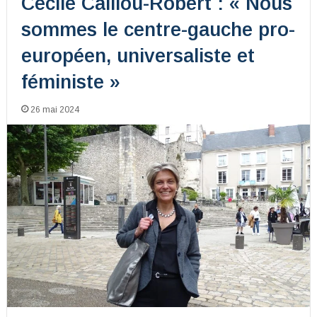
Cécile Caillou-Robert : « Nous
sommes le centre-gauche pro-
européen, universaliste et
féministe »
26 mai 2024