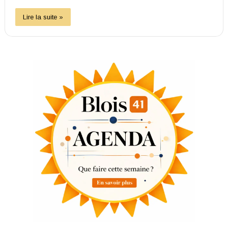
Lire la suite »