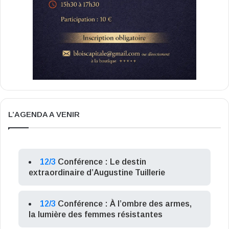
L’AGENDA A VENIR
12/3
Conférence : Le destin
extraordinaire d’Augustine Tuillerie
12/3
Conférence : À l’ombre des armes,
la lumière des femmes résistantes