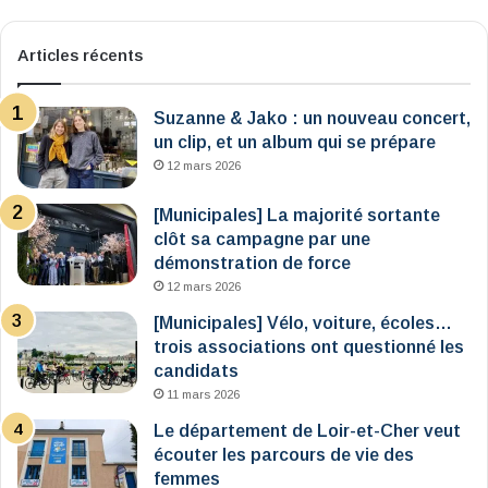
Articles récents
Suzanne & Jako : un nouveau concert,
un clip, et un album qui se prépare
12 mars 2026
[Municipales] La majorité sortante
clôt sa campagne par une
démonstration de force
12 mars 2026
[Municipales] Vélo, voiture, écoles…
trois associations ont questionné les
candidats
11 mars 2026
Le département de Loir-et-Cher veut
écouter les parcours de vie des
femmes