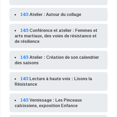
14/3
Atelier : Autour du collage
14/3
Conférence et atelier : Femmes et
arts martiaux, des voies de résistance et
de résilience
14/3
Atelier : Création de son calendrier
des saisons
14/3
Lecture à haute voix : Lisons la
Résistance
14/3
Vernissage : Les Pinceaux
calcissiens, exposition Enfance