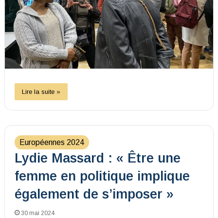
Lire la suite »
Européennes 2024
Lydie Massard : « Être une
femme en politique implique
également de s’imposer »
30 mai 2024