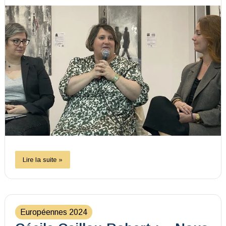
Lire la suite »
Européennes 2024