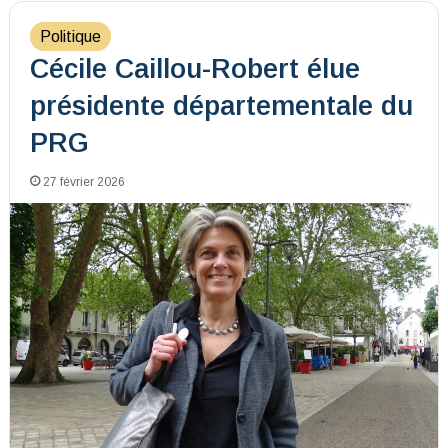
Politique
Cécile Caillou-Robert élue
présidente départementale du
PRG
27 février 2026