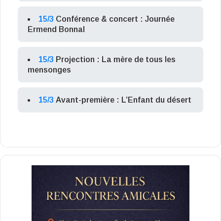
15/3
Conférence & concert : Journée
Ermend Bonnal
15/3
Projection : La mère de tous les
mensonges
15/3
Avant-première : L’Enfant du désert