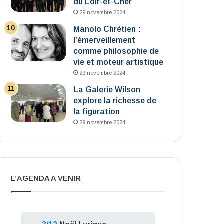
du Loir-et-Cher
29 novembre 2024
Manolo Chrétien :
l’émerveillement
comme philosophie de
vie et moteur artistique
29 novembre 2024
La Galerie Wilson
explore la richesse de
la figuration
29 novembre 2024
L’AGENDA A VENIR