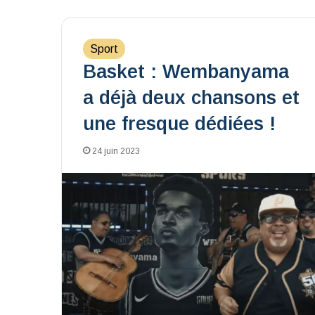
Sport
Basket : Wembanyama
a déjà deux chansons et
une fresque dédiées !
24 juin 2023