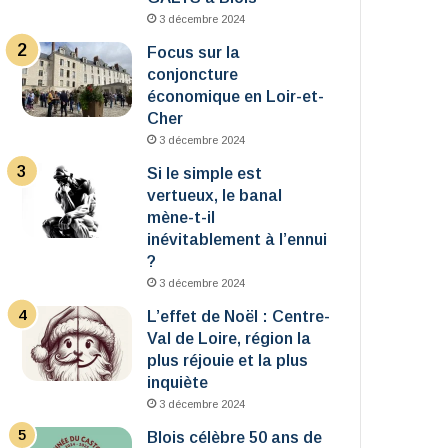
3 décembre 2024
Focus sur la
conjoncture
économique en Loir-et-
Cher
3 décembre 2024
Si le simple est
vertueux, le banal
mène-t-il
inévitablement à l’ennui
?
3 décembre 2024
L’effet de Noël : Centre-
Val de Loire, région la
plus réjouie et la plus
inquiète
3 décembre 2024
Blois célèbre 50 ans de