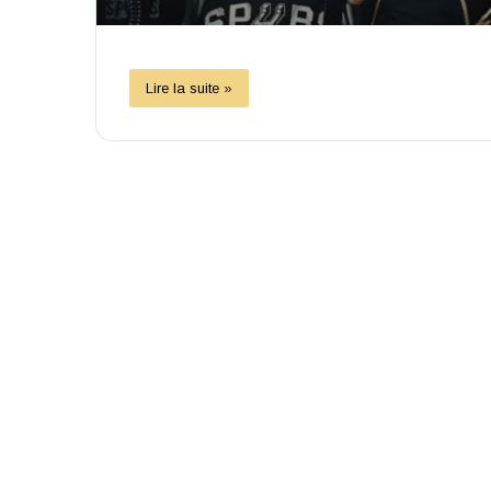
Lire la suite »