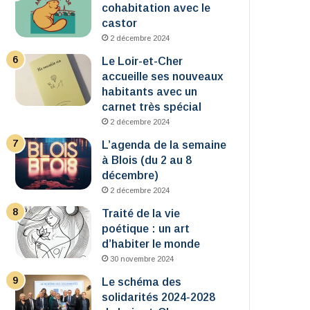
cohabitation avec le
castor
2 décembre 2024
Le Loir-et-Cher
accueille ses nouveaux
habitants avec un
carnet très spécial
2 décembre 2024
L’agenda de la semaine
à Blois (du 2 au 8
décembre)
2 décembre 2024
Traité de la vie
poétique : un art
d’habiter le monde
30 novembre 2024
Le schéma des
solidarités 2024-2028