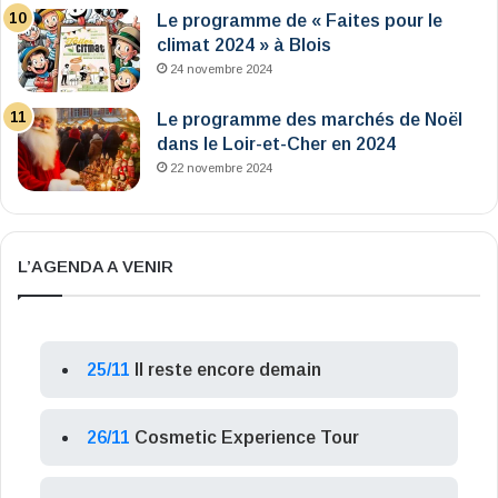
Le programme de « Faites pour le
climat 2024 » à Blois
24 novembre 2024
Le programme des marchés de Noël
dans le Loir-et-Cher en 2024
22 novembre 2024
L’AGENDA A VENIR
25/11
Il reste encore demain
26/11
Cosmetic Experience Tour