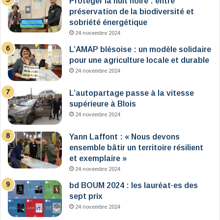
Protéger la nuit noire : entre
préservation de la biodiversité et
sobriété énergétique
24 novembre 2024
L’AMAP blésoise : un modèle solidaire
pour une agriculture locale et durable
24 novembre 2024
L’autopartage passe à la vitesse
supérieure à Blois
24 novembre 2024
Yann Laffont : « Nous devons
ensemble bâtir un territoire résilient
et exemplaire »
24 novembre 2024
bd BOUM 2024 : les lauréat·es des
sept prix
24 novembre 2024