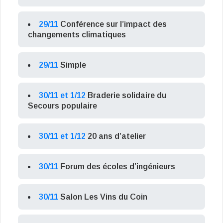
29/11
Conférence sur l’impact des
changements climatiques
29/11
Simple
30/11 et 1/12
Braderie solidaire du
Secours populaire
30/11 et 1/12
20 ans d’atelier
30/11
Forum des écoles d’ingénieurs
30/11
Salon Les Vins du Coin