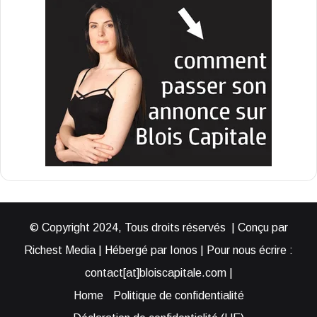
© Copyright 2024, Tous droits réservés | Conçu par
Richest Media | Hébergé par Ionos | Pour nous écrire :
contact[at]bloiscapitale.com |
Home
Politique de confidentialité