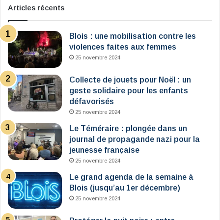
Articles récents
Blois : une mobilisation contre les
violences faites aux femmes
25 novembre 2024
Collecte de jouets pour Noël : un
geste solidaire pour les enfants
défavorisés
25 novembre 2024
Le Téméraire : plongée dans un
journal de propagande nazi pour la
jeunesse française
25 novembre 2024
Le grand agenda de la semaine à
Blois (jusqu’au 1er décembre)
25 novembre 2024