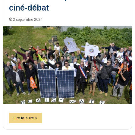
ciné-débat
2 septembre 2024
Lire la suite »