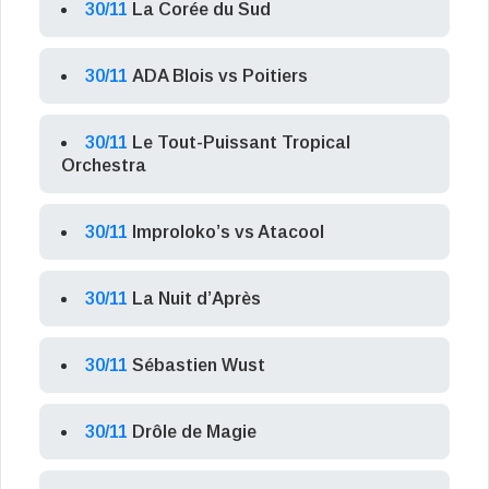
30/11
La Corée du Sud
30/11
ADA Blois vs Poitiers
30/11
Le Tout-Puissant Tropical
Orchestra
30/11
Improloko’s vs Atacool
30/11
La Nuit d’Après
30/11
Sébastien Wust
30/11
Drôle de Magie