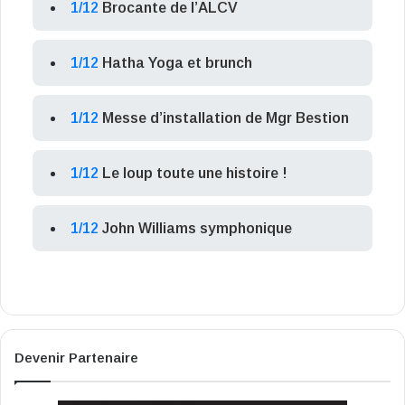
1/12
Brocante de l’ALCV
1/12
Hatha Yoga et brunch
1/12
Messe d’installation de Mgr Bestion
1/12
Le loup toute une histoire !
1/12
John Williams symphonique
Devenir Partenaire