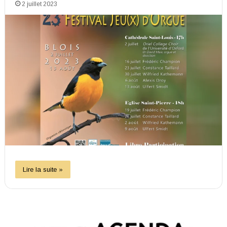
2 juillet 2023
Lire la suite »