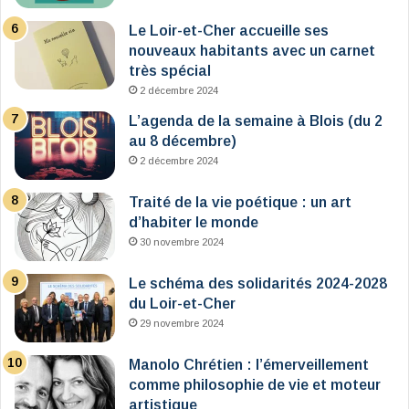
Le Loir-et-Cher accueille ses
nouveaux habitants avec un carnet
très spécial
2 décembre 2024
L’agenda de la semaine à Blois (du 2
au 8 décembre)
2 décembre 2024
Traité de la vie poétique : un art
d’habiter le monde
30 novembre 2024
Le schéma des solidarités 2024-2028
du Loir-et-Cher
29 novembre 2024
Manolo Chrétien : l’émerveillement
comme philosophie de vie et moteur
artistique