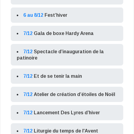
6 au 8/12
Fest’hiver
7/12
Gala de boxe Hardy Arena
7/12
Spectacle d’inauguration de la
patinoire
7/12
Et de se tenir la main
7/12
Atelier de création d’étoiles de Noël
7/12
Lancement Des Lyres d’hiver
7/12
Liturgie du temps de l'Avent