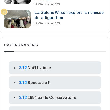
29 novembre 2024
La Galerie Wilson explore la richesse
de la figuration
29 novembre 2024
L’AGENDA A VENIR
3/12
Noël Lyrique
3/12
Spectacle K
3/12
1994 par le Conservatoire