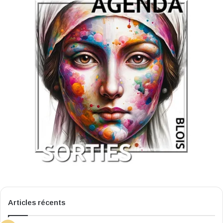
Articles récents