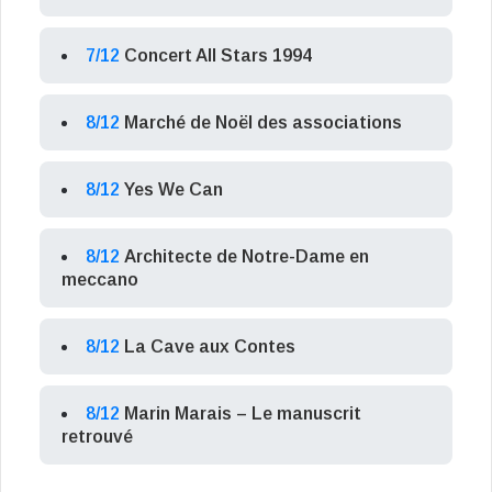
7/12
Concert All Stars 1994
8/12
Marché de Noël des associations
8/12
Yes We Can
8/12
Architecte de Notre-Dame en
meccano
8/12
La Cave aux Contes
8/12
Marin Marais – Le manuscrit
retrouvé