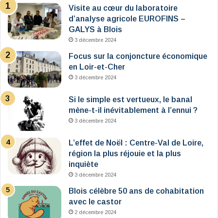
Visite au cœur du laboratoire
d’analyse agricole EUROFINS –
GALYS à Blois
3 décembre 2024
Focus sur la conjoncture économique
en Loir-et-Cher
3 décembre 2024
Si le simple est vertueux, le banal
mène-t-il inévitablement à l’ennui ?
3 décembre 2024
L’effet de Noël : Centre-Val de Loire,
région la plus réjouie et la plus
inquiète
3 décembre 2024
Blois célèbre 50 ans de cohabitation
avec le castor
2 décembre 2024