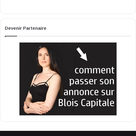
Devenir Partenaire