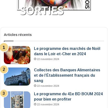
Articles récents
Le programme des marchés de Noël
dans le Loir-et-Cher en 2024
22 novembre 2024
Collectes des Banques Alimentaires
et de l’Établissement français du
sang
22 novembre 2024
Le programme du 41e BD BOUM 2024
pour bien en profiter
22 novembre 2024