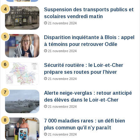
Suspension des transports publics et
scolaires vendredi matin
21 novembre 2024
Disparition inquiétante à Blois : appel
à témoins pour retrouver Odile
21 novembre 2024
Sécurité routière : le Loir-et-Cher
prépare ses routes pour l’hiver
21 novembre 2024
Alerte neige-verglas : retour anticipé
des élèves dans le Loir-et-Cher
21 novembre 2024
7 000 maladies rares : un défi bien
plus commun qu’il n’y paraît
21 novembre 2024