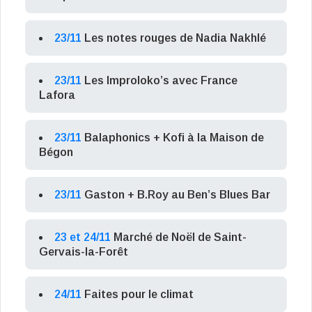
23/11
Les notes rouges de Nadia Nakhlé
23/11
Les Improloko’s avec France
Lafora
23/11
Balaphonics + Kofi à la Maison de
Bégon
23/11
Gaston + B.Roy au Ben’s Blues Bar
23 et 24/11
Marché de Noël de Saint-
Gervais-la-Forêt
24/11
Faites pour le climat