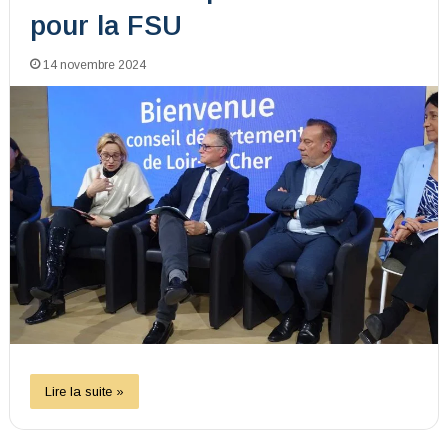
pour la FSU
14 novembre 2024
Lire la suite »