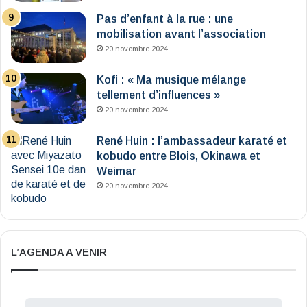
Pas d’enfant à la rue : une
mobilisation avant l’association
20 novembre 2024
Kofi : « Ma musique mélange
tellement d’influences »
20 novembre 2024
René Huin : l’ambassadeur karaté et
kobudo entre Blois, Okinawa et
Weimar
20 novembre 2024
L’AGENDA A VENIR