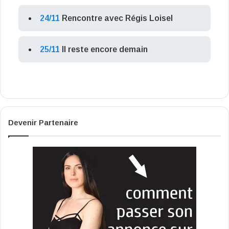
24/11
Rencontre avec Régis Loisel
25/11
Il reste encore demain
Devenir Partenaire