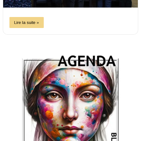
Lire la suite »