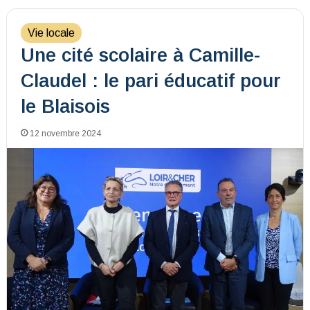
Vie locale
Une cité scolaire à Camille-
Claudel : le pari éducatif pour
le Blaisois
12 novembre 2024