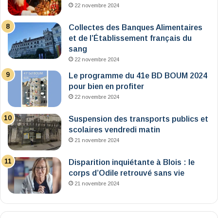
22 novembre 2024
Collectes des Banques Alimentaires
et de l’Établissement français du
sang
22 novembre 2024
Le programme du 41e BD BOUM 2024
pour bien en profiter
22 novembre 2024
Suspension des transports publics et
scolaires vendredi matin
21 novembre 2024
Disparition inquiétante à Blois : le
corps d’Odile retrouvé sans vie
21 novembre 2024