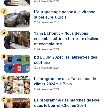
24 novembre 2024
L’autopartage passe à la vitesse
supérieure à Blois
24 novembre 2024
Yann Laffont : « Nous devons
ensemble bâtir un territoire résilient
et exemplaire »
24 novembre 2024
bd BOUM 2024 : les lauréat·es des
sept prix
24 novembre 2024
Le programme de « Faites pour le
climat 2024 » à Blois
24 novembre 2024
Le programme des marchés de Noël
dans le Loir-et-Cher en 2024