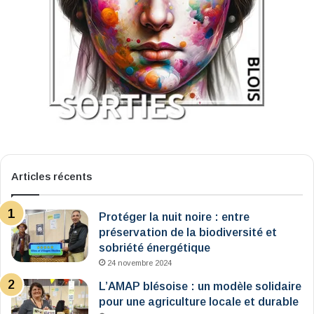
Articles récents
Protéger la nuit noire : entre
préservation de la biodiversité et
sobriété énergétique
24 novembre 2024
L’AMAP blésoise : un modèle solidaire
pour une agriculture locale et durable