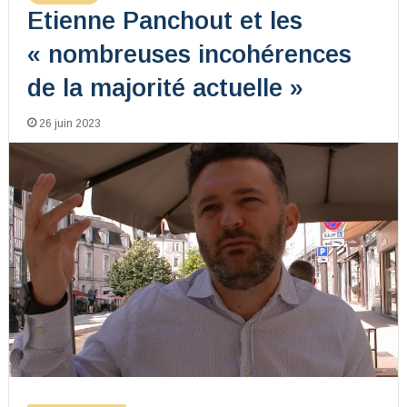
Etienne Panchout et les
« nombreuses incohérences
de la majorité actuelle »
26 juin 2023