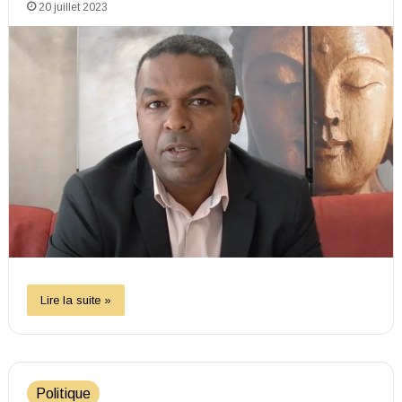
20 juillet 2023
Lire la suite »
Politique