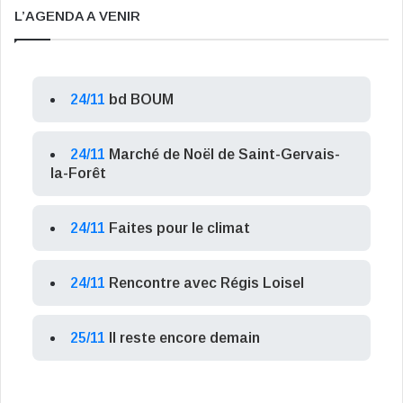
L’AGENDA A VENIR
24/11
bd BOUM
24/11
Marché de Noël de Saint-Gervais-
la-Forêt
24/11
Faites pour le climat
24/11
Rencontre avec Régis Loisel
25/11
Il reste encore demain