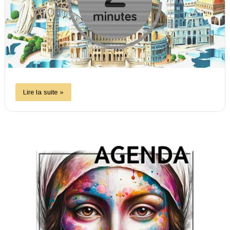
Lire la suite »