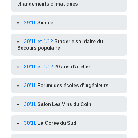
changements climatiques
29/11
Simple
30/11 et 1/12
Braderie solidaire du
Secours populaire
30/11 et 1/12
20 ans d’atelier
30/11
Forum des écoles d’ingénieurs
30/11
Salon Les Vins du Coin
30/11
La Corée du Sud