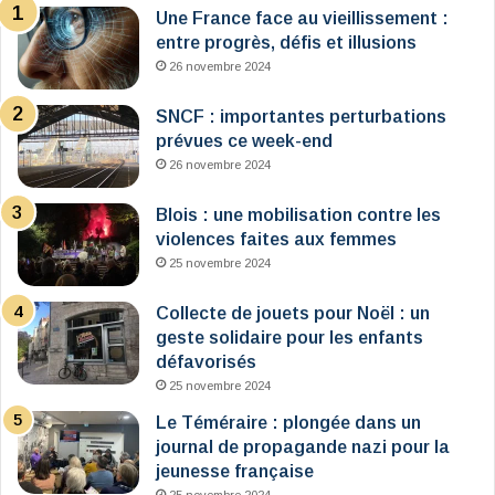
Une France face au vieillissement :
entre progrès, défis et illusions
26 novembre 2024
SNCF : importantes perturbations
prévues ce week-end
26 novembre 2024
Blois : une mobilisation contre les
violences faites aux femmes
25 novembre 2024
Collecte de jouets pour Noël : un
geste solidaire pour les enfants
défavorisés
25 novembre 2024
Le Téméraire : plongée dans un
journal de propagande nazi pour la
jeunesse française