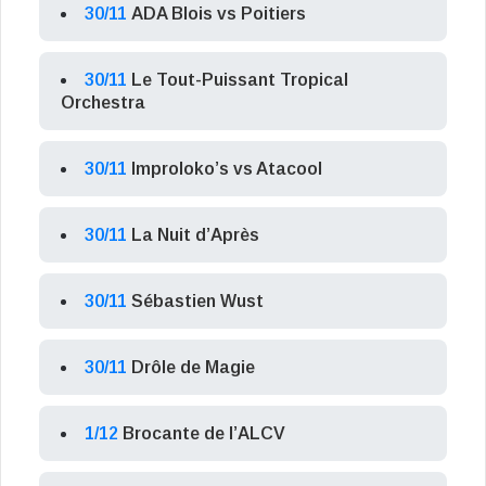
30/11
ADA Blois vs Poitiers
30/11
Le Tout-Puissant Tropical
Orchestra
30/11
Improloko’s vs Atacool
30/11
La Nuit d’Après
30/11
Sébastien Wust
30/11
Drôle de Magie
1/12
Brocante de l’ALCV