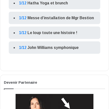
1/12
Hatha Yoga et brunch
1/12
Messe d’installation de Mgr Bestion
1/12
Le loup toute une histoire !
1/12
John Williams symphonique
Devenir Partenaire