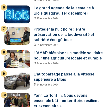
25 novembre 2024
Le grand agenda de la semaine à
Blois (jusqu’au 1er décembre)
25 novembre 2024
Protéger la nuit noire : entre
préservation de la biodiversité et
sobriété énergétique
24 novembre 2024
L’AMAP blésoise : un modèle solidaire
pour une agriculture locale et durable
24 novembre 2024
L’autopartage passe à la vitesse
supérieure à Blois
24 novembre 2024
Yann Laffont : « Nous devons
ensemble bâtir un territoire résilient
et exemplaire »