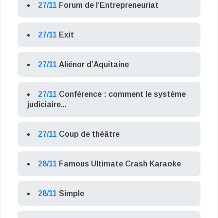
27/11
Forum de l’Entrepreneuriat
27/11
Exit
27/11
Aliénor d’Aquitaine
27/11
Conférence : comment le système
judiciaire...
27/11
Coup de théâtre
28/11
Famous Ultimate Crash Karaoke
28/11
Simple