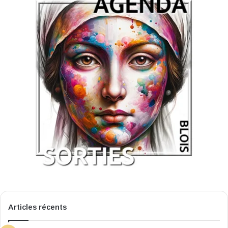
Articles récents