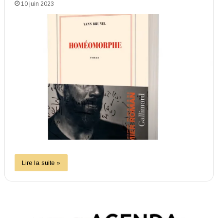
10 juin 2023
Lire la suite »