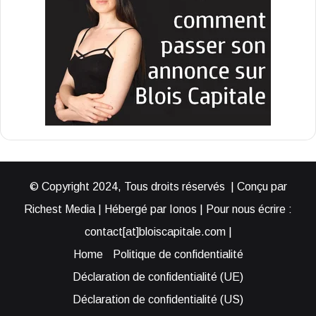
© Copyright 2024, Tous droits réservés | Conçu par
Richest Media | Hébergé par Ionos | Pour nous écrire :
contact[at]bloiscapitale.com |
Home
Politique de confidentialité
Déclaration de confidentialité (UE)
Déclaration de confidentialité (US)