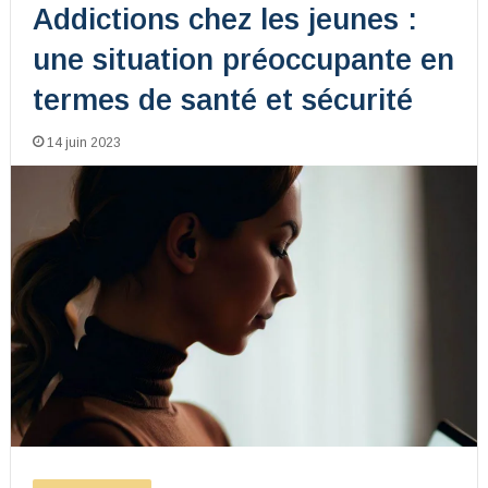
Addictions chez les jeunes :
une situation préoccupante en
termes de santé et sécurité
14 juin 2023