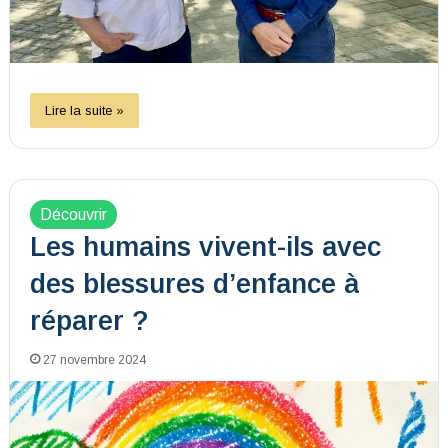
Lire la suite »
Découvrir
Les humains vivent-ils avec
des blessures d’enfance à
réparer ?
27 novembre 2024