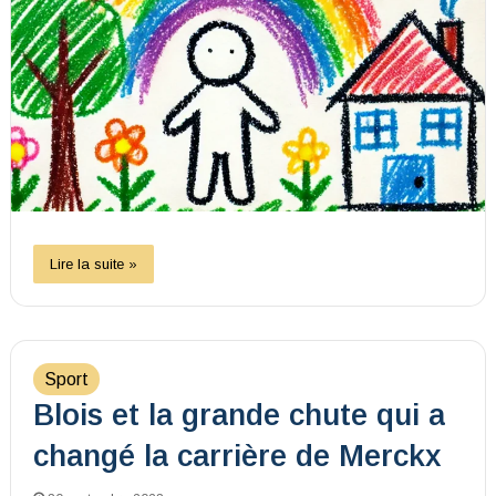
Lire la suite »
Sport
Blois et la grande chute qui a
changé la carrière de Merckx