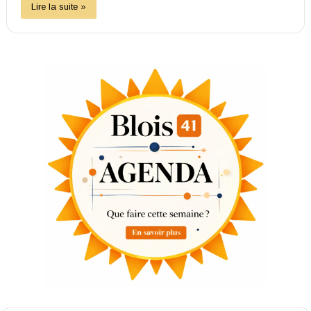
Lire la suite »