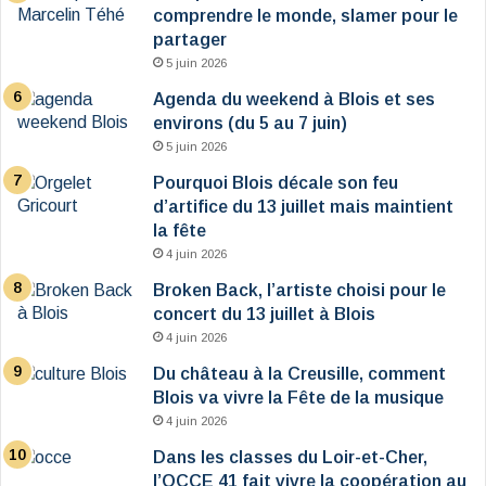
comprendre le monde, slamer pour le
partager
5 juin 2026
Agenda du weekend à Blois et ses
environs (du 5 au 7 juin)
5 juin 2026
Pourquoi Blois décale son feu
d’artifice du 13 juillet mais maintient
la fête
4 juin 2026
Broken Back, l’artiste choisi pour le
concert du 13 juillet à Blois
4 juin 2026
Du château à la Creusille, comment
Blois va vivre la Fête de la musique
4 juin 2026
Dans les classes du Loir-et-Cher,
l’OCCE 41 fait vivre la coopération au