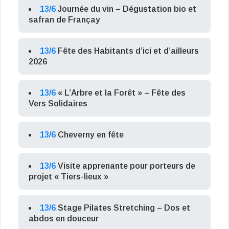
13/6
Journée du vin – Dégustation bio et
safran de Françay
13/6
Fête des Habitants d’ici et d’ailleurs
2026
13/6
« L’Arbre et la Forêt » – Fête des
Vers Solidaires
13/6
Cheverny en fête
13/6
Visite apprenante pour porteurs de
projet « Tiers-lieux »
13/6
Stage Pilates Stretching – Dos et
abdos en douceur