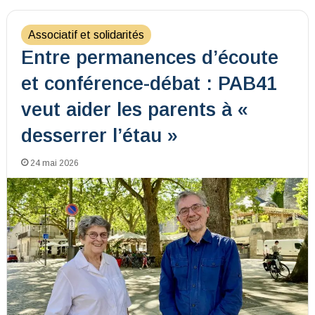
Associatif et solidarités
Entre permanences d’écoute
et conférence-débat : PAB41
veut aider les parents à «
desserrer l’étau »
24 mai 2026