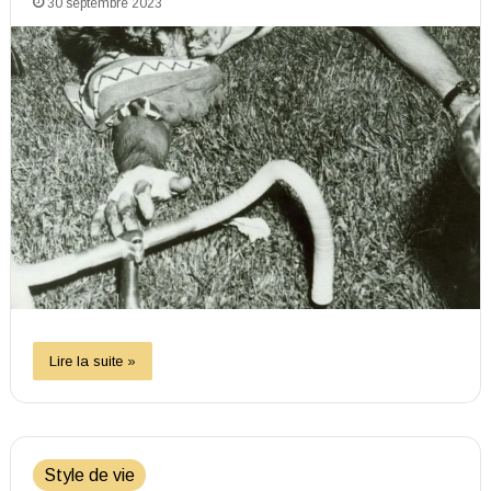
30 septembre 2023
Lire la suite »
Style de vie