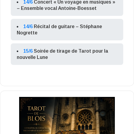
14/6
Concert « Un voyage en musiques »
– Ensemble vocal Antoine-Boesset
14/6
Récital de guitare – Stéphane
Nogrette
15/6
Soirée de tirage de Tarot pour la
nouvelle Lune