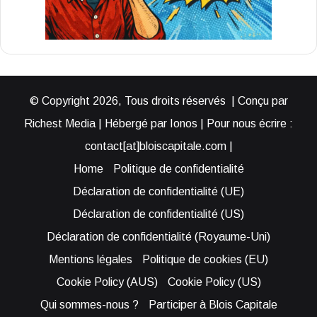
© Copyright 2026, Tous droits réservés | Conçu par
Richest Media | Hébergé par Ionos | Pour nous écrire :
contact[at]bloiscapitale.com |
Home
Politique de confidentialité
Déclaration de confidentialité (UE)
Déclaration de confidentialité (US)
Déclaration de confidentialité (Royaume-Uni)
Mentions légales
Politique de cookies (EU)
Cookie Policy (AUS)
Cookie Policy (US)
Qui sommes-nous ?
Participer à Blois Capitale