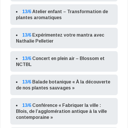
13/6
Atelier enfant – Transformation de
plantes aromatiques
13/6
Expérimentez votre mantra avec
Nathalie Pelletier
13/6
Concert en plein air – Blossom et
NCTBL
13/6
Balade botanique « À la découverte
de nos plantes sauvages »
13/6
Conférence « Fabriquer la ville :
Blois, de l’agglomération antique à la ville
contemporaine »