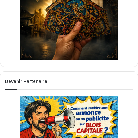
Devenir Partenaire