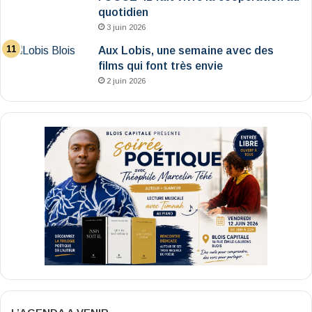
quotidien
3 juin 2026
Aux Lobis, une semaine avec des
films qui font très envie
2 juin 2026