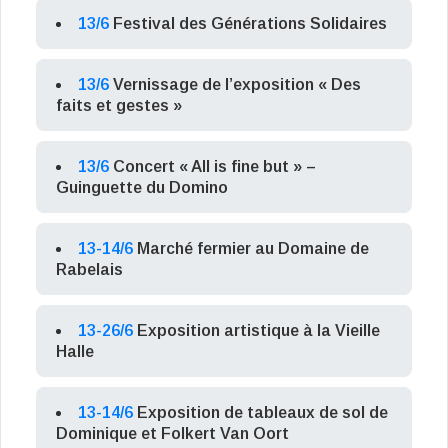
13/6
Festival des Générations Solidaires
13/6
Vernissage de l’exposition « Des
faits et gestes »
13/6
Concert « All is fine but » –
Guinguette du Domino
13-14/6
Marché fermier au Domaine de
Rabelais
13-26/6
Exposition artistique à la Vieille
Halle
13-14/6
Exposition de tableaux de sol de
Dominique et Folkert Van Oort