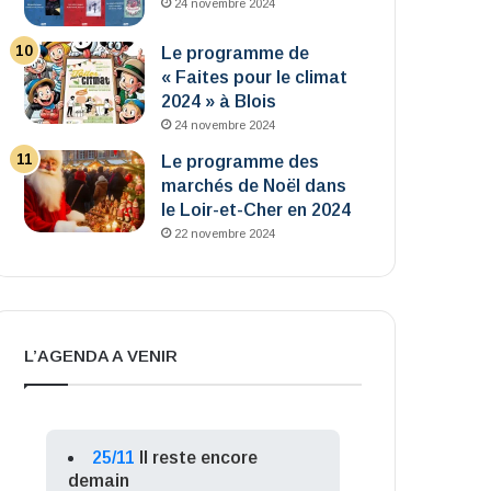
24 novembre 2024
Le programme de
« Faites pour le climat
2024 » à Blois
24 novembre 2024
Le programme des
marchés de Noël dans
le Loir-et-Cher en 2024
22 novembre 2024
L’AGENDA A VENIR
25/11
Il reste encore
demain