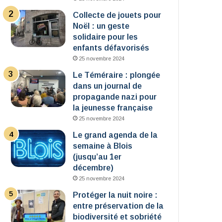
Collecte de jouets pour
Noël : un geste
solidaire pour les
enfants défavorisés
25 novembre 2024
Le Téméraire : plongée
dans un journal de
propagande nazi pour
la jeunesse française
25 novembre 2024
Le grand agenda de la
semaine à Blois
(jusqu’au 1er
décembre)
25 novembre 2024
Protéger la nuit noire :
entre préservation de la
biodiversité et sobriété