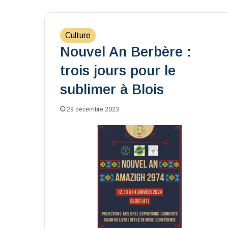
Culture
Nouvel An Berbère :
trois jours pour le
sublimer à Blois
29 décembre 2023