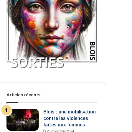
Articles récents
Blois : une mobilisation
contre les violences
faites aux femmes
25 novembre 2024