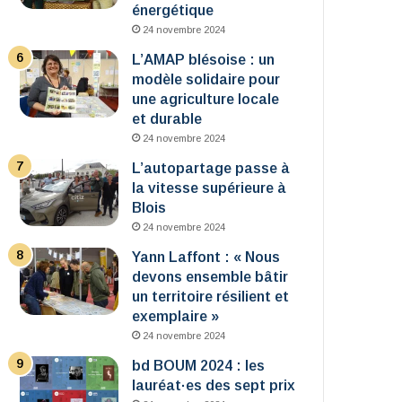
énergétique
24 novembre 2024
L’AMAP blésoise : un
modèle solidaire pour
une agriculture locale
et durable
24 novembre 2024
L’autopartage passe à
la vitesse supérieure à
Blois
24 novembre 2024
Yann Laffont : « Nous
devons ensemble bâtir
un territoire résilient et
exemplaire »
24 novembre 2024
bd BOUM 2024 : les
lauréat·es des sept prix