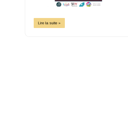
Lire la suite »