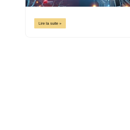
Lire la suite »