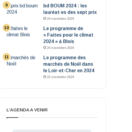
bd BOUM 2024 : les
lauréat·es des sept prix
24 novembre 2024
Le programme de
« Faites pour le climat
2024 » à Blois
24 novembre 2024
Le programme des
marchés de Noël dans
le Loir-et-Cher en 2024
22 novembre 2024
L’AGENDA A VENIR