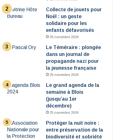
Collecte de jouets pour
Noël : un geste
solidaire pour les
enfants défavorisés
25 novembre 2024
Le Téméraire : plongée
dans un journal de
propagande nazi pour
la jeunesse française
25 novembre 2024
Le grand agenda de la
semaine à Blois
(jusqu’au 1er
décembre)
25 novembre 2024
Protéger la nuit noire :
entre préservation de la
biodiversité et sobriété