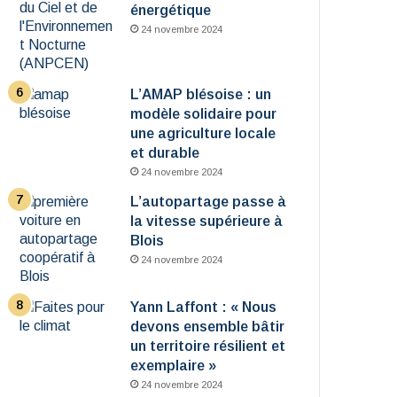
énergétique
24 novembre 2024
L’AMAP blésoise : un
modèle solidaire pour
une agriculture locale
et durable
24 novembre 2024
L’autopartage passe à
la vitesse supérieure à
Blois
24 novembre 2024
Yann Laffont : « Nous
devons ensemble bâtir
un territoire résilient et
exemplaire »
24 novembre 2024