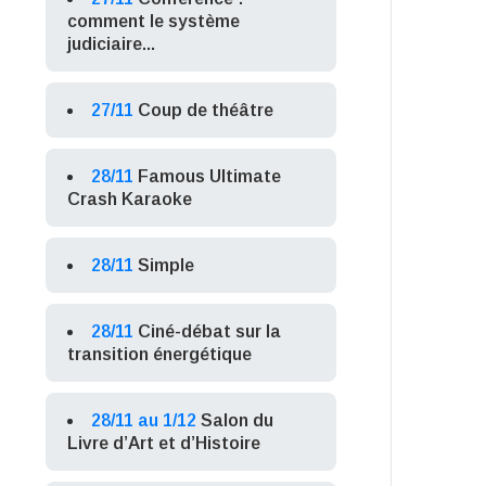
comment le système
judiciaire...
27/11
Coup de théâtre
28/11
Famous Ultimate
Crash Karaoke
28/11
Simple
28/11
Ciné-débat sur la
transition énergétique
28/11 au 1/12
Salon du
Livre d’Art et d’Histoire