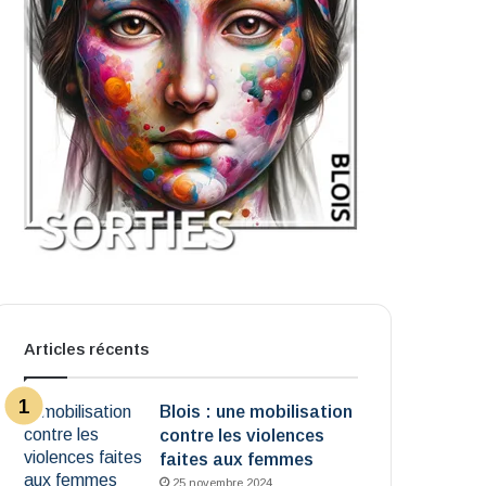
Articles récents
Blois : une mobilisation
contre les violences
faites aux femmes
25 novembre 2024