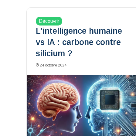
Découvrir
L’intelligence humaine
vs IA : carbone contre
silicium ?
24 octobre 2024