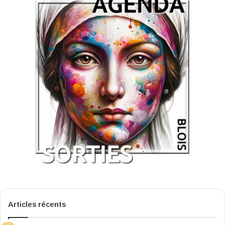
Articles récents