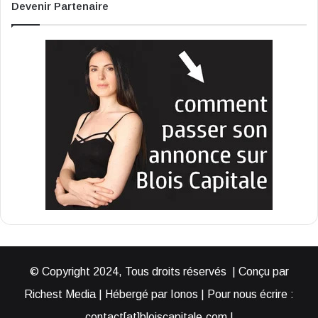
Devenir Partenaire
© Copyright 2024, Tous droits réservés | Conçu par
Richest Media | Hébergé par Ionos | Pour nous écrire :
contact[at]bloiscapitale.com |