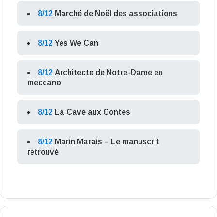
8/12
Marché de Noël des associations
8/12
Yes We Can
8/12
Architecte de Notre-Dame en
meccano
8/12
La Cave aux Contes
8/12
Marin Marais – Le manuscrit
retrouvé