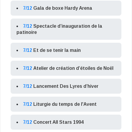
7/12
Gala de boxe Hardy Arena
7/12
Spectacle d’inauguration de la
patinoire
7/12
Et de se tenir la main
7/12
Atelier de création d’étoiles de Noël
7/12
Lancement Des Lyres d’hiver
7/12
Liturgie du temps de l'Avent
7/12
Concert All Stars 1994