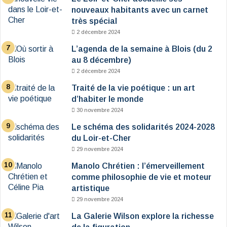
nouveaux habitants avec un carnet
très spécial
2 décembre 2024
L’agenda de la semaine à Blois (du 2
au 8 décembre)
2 décembre 2024
Traité de la vie poétique : un art
d’habiter le monde
30 novembre 2024
Le schéma des solidarités 2024-2028
du Loir-et-Cher
29 novembre 2024
Manolo Chrétien : l’émerveillement
comme philosophie de vie et moteur
artistique
29 novembre 2024
La Galerie Wilson explore la richesse