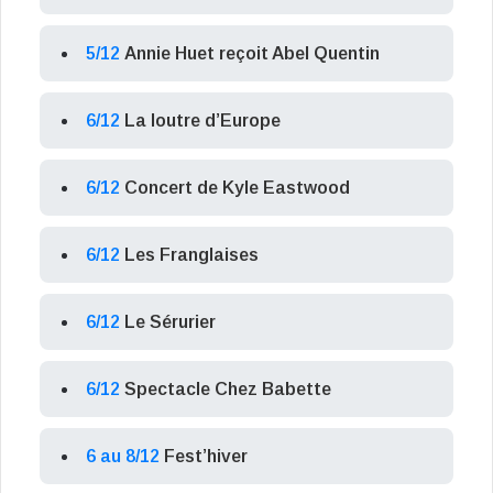
5/12
Annie Huet reçoit Abel Quentin
6/12
La loutre d’Europe
6/12
Concert de Kyle Eastwood
6/12
Les Franglaises
6/12
Le Sérurier
6/12
Spectacle Chez Babette
6 au 8/12
Fest’hiver