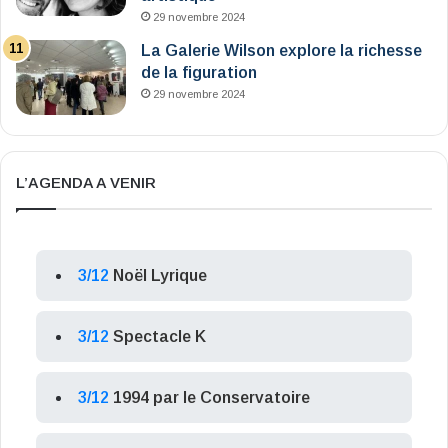
29 novembre 2024
La Galerie Wilson explore la richesse
de la figuration
29 novembre 2024
L’AGENDA A VENIR
3/12
Noël Lyrique
3/12
Spectacle K
3/12
1994 par le Conservatoire