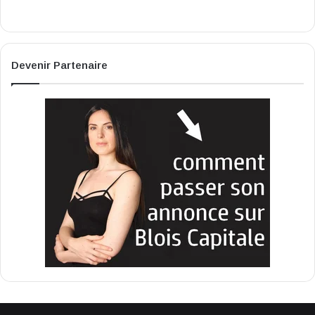
Devenir Partenaire