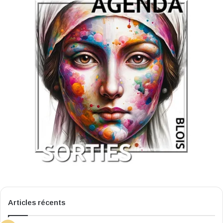
Articles récents