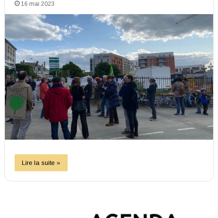
16 mai 2023
Lire la suite »