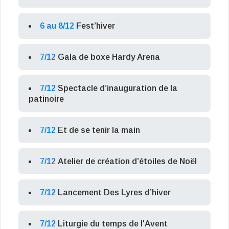
6 au 8/12
Fest’hiver
7/12
Gala de boxe Hardy Arena
7/12
Spectacle d’inauguration de la
patinoire
7/12
Et de se tenir la main
7/12
Atelier de création d’étoiles de Noël
7/12
Lancement Des Lyres d’hiver
7/12
Liturgie du temps de l'Avent