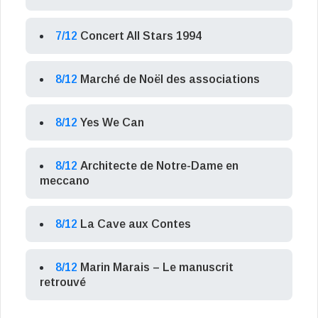
7/12
Concert All Stars 1994
8/12
Marché de Noël des associations
8/12
Yes We Can
8/12
Architecte de Notre-Dame en
meccano
8/12
La Cave aux Contes
8/12
Marin Marais – Le manuscrit
retrouvé