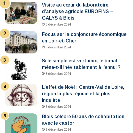
Visite au cœur du laboratoire
d’analyse agricole EUROFINS –
GALYS à Blois
3 décembre 2024
Focus sur la conjoncture économique
en Loir-et-Cher
3 décembre 2024
Si le simple est vertueux, le banal
mène-t-il inévitablement à l’ennui ?
3 décembre 2024
L’effet de Noël : Centre-Val de Loire,
région la plus réjouie et la plus
inquiète
3 décembre 2024
Blois célèbre 50 ans de cohabitation
avec le castor
2 décembre 2024