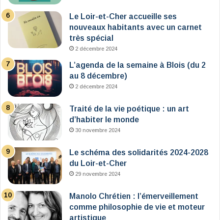
Le Loir-et-Cher accueille ses
nouveaux habitants avec un carnet
très spécial
2 décembre 2024
L’agenda de la semaine à Blois (du 2
au 8 décembre)
2 décembre 2024
Traité de la vie poétique : un art
d’habiter le monde
30 novembre 2024
Le schéma des solidarités 2024-2028
du Loir-et-Cher
29 novembre 2024
Manolo Chrétien : l’émerveillement
comme philosophie de vie et moteur
artistique